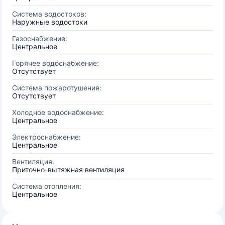
Система водостоков:
Наружные водостоки
Газоснабжение:
Центральное
Горячее водоснабжение:
Отсутствует
Система пожаротушения:
Отсутствует
Холодное водоснабжение:
Центральное
Электроснабжение:
Центральное
Вентиляция:
Приточно-вытяжная вентиляция
Система отопления:
Центральное