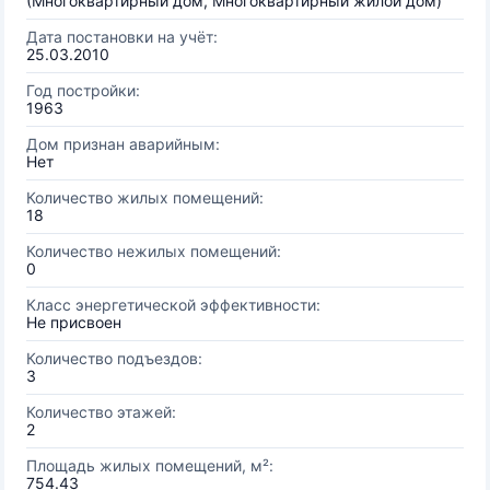
(Многоквартирный дом, Многоквартирный жилой дом)
Дата постановки на учёт:
25.03.2010
Год постройки:
1963
Дом признан аварийным:
Нет
Количество жилых помещений:
18
Количество нежилых помещений:
0
Класс энергетической эффективности:
Не присвоен
Количество подъездов:
3
Количество этажей:
2
Площадь жилых помещений, м²:
754.43