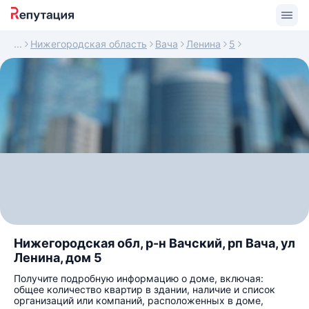
Нижегородская область
Вача
Ленина
5
Нижегородская обл, р-н Вачский, рп Вача, ул
Ленина, дом 5
Получите подробную информацию о доме, включая:
общее количество квартир в здании, наличие и список
организаций или компаний, расположенных в доме,