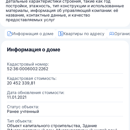
детальные характеристики строения, такие как год
постройки, этажность, тип конструкции и использованные
материалы, информация об управляющей компании: её
название, контактные данные, и качество
предоставляемых услуг
Информация о доме
Квартиры по адресу
Органи
Информация о доме
Кадастровый номер:
52:36:0006002:2262
Кадастровая стоимость:
20 452 339,81
Дата обновления стоимости:
11.01.2021
Статус объекта:
Ранее учтенный
Тип объекта:
Объект капитального строительства, Здание