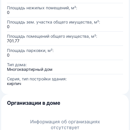
Площадь нежилых помещений, м²:
0
Площадь зем. участка общего имущества, м²:
0
Площадь помещений общего имущества, м²:
701.77
Площадь парковки, м²:
0
Тип дома:
Многоквартирный дом
Серия, тип постройки здания:
кирпич
Организации в доме
Информация об организациях
отсутствует