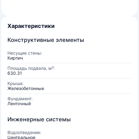
Характеристики
Конструктивные элементы
Несущие стены:
Кирпич
Площадь подвала, м²:
630.31
Крыша:
Железобетонные
Фундамент:
Ленточный
Инженерные системы
Водоотведение:
Центральное