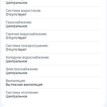
Центральное
Система водостоков:
Отсутствует
Газоснабжение:
Центральное
Горячее водоснабжение:
Отсутствует
Система пожаротушения:
Отсутствует
Холодное водоснабжение:
Центральное
Электроснабжение:
Центральное
Вентиляция:
Вытяжная вентиляция
Система отопления:
Центральное