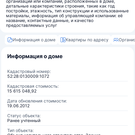
организаций или компаний, расположенных в доме,
детальные характеристики строения, такие как год
постройки, этажность, тип конструкции и использованные
материалы, информация об управляющей компании: её
название, контактные данные, и качество
предоставляемых услуг
Информация о доме
Квартиры по адресу
Органи
Информация о доме
Кадастровый номер:
52:28:0130009:1072
Кадастровая стоимость:
15 615 048,92
Дата обновления стоимости:
19.06.2012
Статус объекта:
Ранее учтенный
Тип объекта: