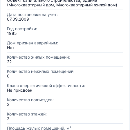
Объект капитального строительства, Здание
(Многоквартирный дом, Многоквартирный жилой дом)
Дата постановки на учёт:
07.09.2009
Год постройки:
1985
Дом признан аварийным:
Нет
Количество жилых помещений:
22
Количество нежилых помещений:
0
Класс энергетической эффективности:
Не присвоен
Количество подъездов:
3
Количество этажей:
2
Площадь жилых помещений, м²: