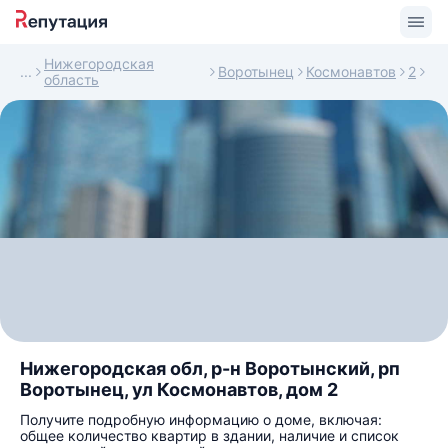
Нижегородская
Воротынец
Космонавтов
2
область
Нижегородская обл, р-н Воротынский, рп
Воротынец, ул Космонавтов, дом 2
Получите подробную информацию о доме, включая:
общее количество квартир в здании, наличие и список