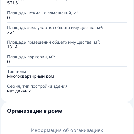
521.6
Площадь нежилых помещений, м²:
0
Площадь зем. участка общего имущества, м²:
754
Площадь помещений общего имущества, м²:
131.4
Площадь парковки, м²:
0
Тип дома:
Многоквартирный дом
Серия, тип постройки здания:
нет данных
Организации в доме
Информация об организациях