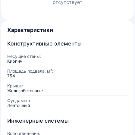
отсутствует
Характеристики
Конструктивные элементы
Несущие стены:
Кирпич
Площадь подвала, м²:
754
Крыша:
Железобетонные
Фундамент:
Ленточный
Инженерные системы
Водоотведение: