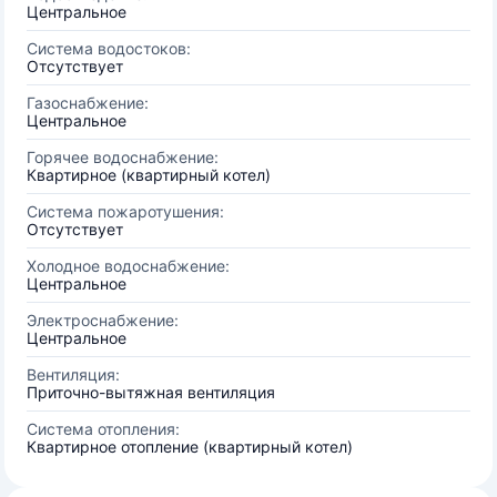
Центральное
Система водостоков:
Отсутствует
Газоснабжение:
Центральное
Горячее водоснабжение:
Квартирное (квартирный котел)
Система пожаротушения:
Отсутствует
Холодное водоснабжение:
Центральное
Электроснабжение:
Центральное
Вентиляция:
Приточно-вытяжная вентиляция
Система отопления:
Квартирное отопление (квартирный котел)