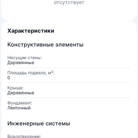
отсутствует
Характеристики
Конструктивные элементы
Несущие стены:
Деревянные
Площадь подвала, м²:
0
Крыша:
Деревянные
Фундамент:
Ленточный
Инженерные системы
Водоотведение: