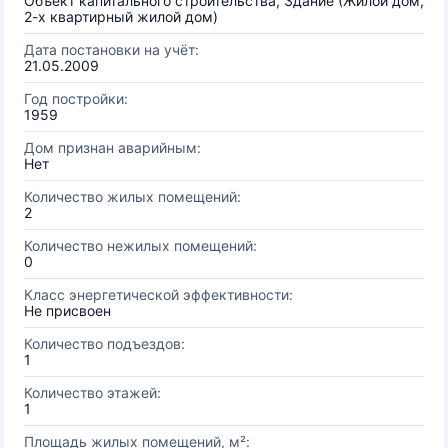
Объект капитального строительства, Здание (Жилой дом,
2-х квартирный жилой дом)
Дата постановки на учёт:
21.05.2009
Год постройки:
1959
Дом признан аварийным:
Нет
Количество жилых помещений:
2
Количество нежилых помещений:
0
Класс энергетической эффективности:
Не присвоен
Количество подъездов:
1
Количество этажей:
1
Площадь жилых помещений, м²: