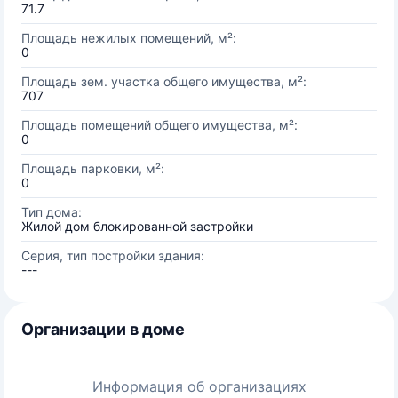
71.7
Площадь нежилых помещений, м²:
0
Площадь зем. участка общего имущества, м²:
707
Площадь помещений общего имущества, м²:
0
Площадь парковки, м²:
0
Тип дома:
Жилой дом блокированной застройки
Серия, тип постройки здания:
---
Организации в доме
Информация об организациях