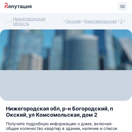
Нижегородская
Окский
Комсомольская
2
область
Нижегородская обл, р-н Богородский, п
Окский, ул Комсомольская, дом 2
Получите подробную информацию о доме, включая:
общее количество квартир в здании, наличие и список