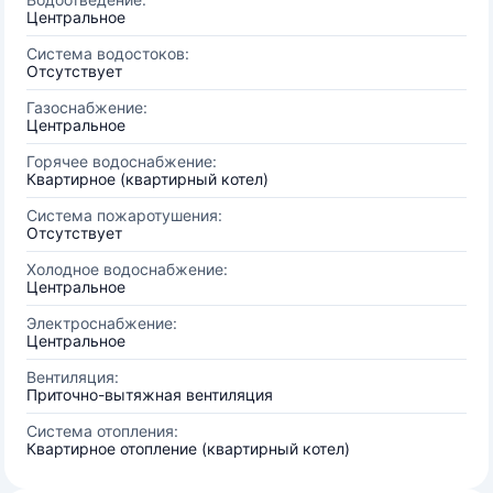
Центральное
Система водостоков:
Отсутствует
Газоснабжение:
Центральное
Горячее водоснабжение:
Квартирное (квартирный котел)
Система пожаротушения:
Отсутствует
Холодное водоснабжение:
Центральное
Электроснабжение:
Центральное
Вентиляция:
Приточно-вытяжная вентиляция
Система отопления:
Квартирное отопление (квартирный котел)