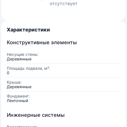
отсутствует
Характеристики
Конструктивные элементы
Несущие стены:
Деревянные
Площадь подвала, м²:
0
Крыша:
Деревянные
Фундамент:
Ленточный
Инженерные системы
Водоотведение: