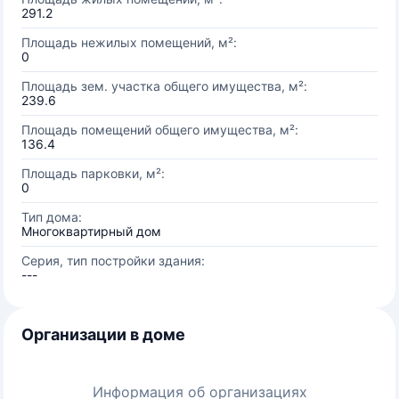
291.2
Площадь нежилых помещений, м²:
0
Площадь зем. участка общего имущества, м²:
239.6
Площадь помещений общего имущества, м²:
136.4
Площадь парковки, м²:
0
Тип дома:
Многоквартирный дом
Серия, тип постройки здания:
---
Организации в доме
Информация об организациях