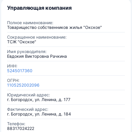
Управляющая компания
Полное наименование:
Товарищество собственников жилья "Окское"
Сокращенное наименование:
ТСЖ "Окское"
Имя руководителя:
Евдокия Викторовна Рачкина
ИНН:
5245017360
ОГРН:
1105252002096
Юридический адрес:
г. Богородск, ул. Ленина, д. 177
Фактический адрес:
г. Богородск, ул. Ленина, д. 184
Телефон:
88317024222