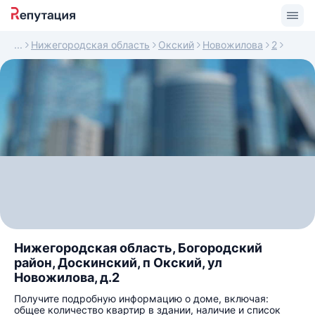
Нижегородская область
Окский
Новожилова
2
Нижегородская область, Богородский
район, Доскинский, п Окский, ул
Новожилова, д.2
Получите подробную информацию о доме, включая:
общее количество квартир в здании, наличие и список