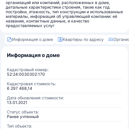
организаций или компаний, расположенных в доме,
детальные характеристики строения, такие как год
постройки, этажность, тип конструкции и использованные
материалы, информация об управляющей компании: её
название, контактные данные, и качество
предоставляемых услуг
Информация о доме
Квартиры по адресу
Органи
Информация о доме
Кадастровый номер:
52:24:0030302:170
Кадастровая стоимость:
6 297 468,14
Дата обновления стоимости:
13.01.2021
Статус объекта:
Ранее учтенный
Тип объекта: