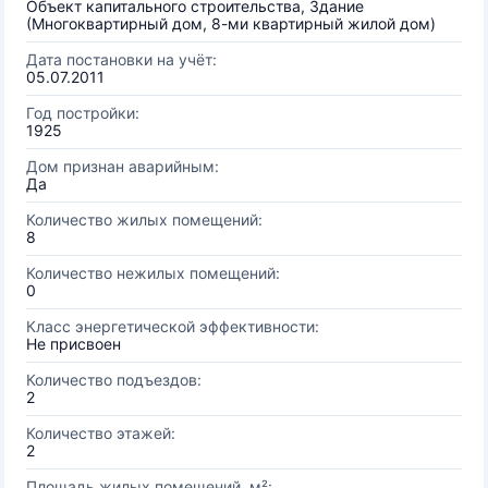
Объект капитального строительства, Здание
(Многоквартирный дом, 8-ми квартирный жилой дом)
Дата постановки на учёт:
05.07.2011
Год постройки:
1925
Дом признан аварийным:
Да
Количество жилых помещений:
8
Количество нежилых помещений:
0
Класс энергетической эффективности:
Не присвоен
Количество подъездов:
2
Количество этажей:
2
Площадь жилых помещений, м²: