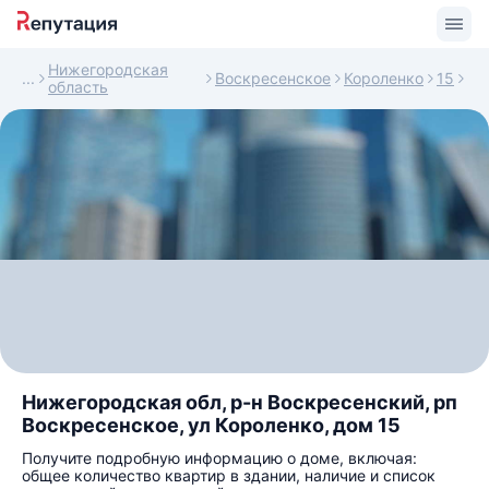
Нижегородская
Воскресенское
Короленко
15
область
Нижегородская обл, р-н Воскресенский, рп
Воскресенское, ул Короленко, дом 15
Получите подробную информацию о доме, включая:
общее количество квартир в здании, наличие и список