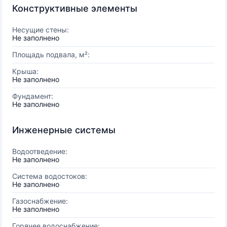
Конструктивные элементы
Несущие стены:
Не заполнено
Площадь подвала, м²:
Крыша:
Не заполнено
Фундамент:
Не заполнено
Инженерные системы
Водоотведение:
Не заполнено
Система водостоков:
Не заполнено
Газоснабжение:
Не заполнено
Горячее водоснабжение: