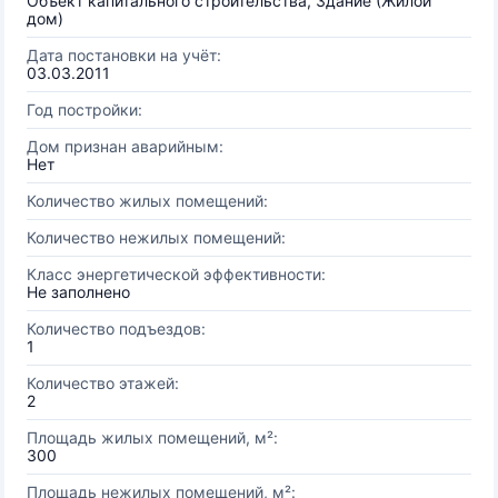
Объект капитального строительства, Здание (Жилой
дом)
Дата постановки на учёт:
03.03.2011
Год постройки:
Дом признан аварийным:
Нет
Количество жилых помещений:
Количество нежилых помещений:
Класс энергетической эффективности:
Не заполнено
Количество подъездов:
1
Количество этажей:
2
Площадь жилых помещений, м²:
300
Площадь нежилых помещений, м²: