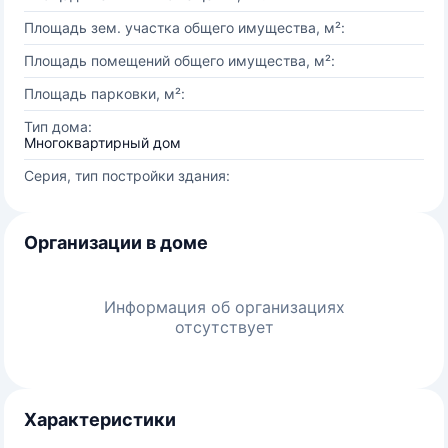
Площадь зем. участка общего имущества, м²:
Площадь помещений общего имущества, м²:
Площадь парковки, м²:
Тип дома:
Многоквартирный дом
Серия, тип постройки здания:
Организации в доме
Информация об организациях
отсутствует
Характеристики