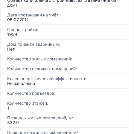
Объект капитального строительства, Здание (Жилой
дом)
Дата постановки на учёт:
05.07.2011
Год постройки:
1954
Дом признан аварийным:
Нет
Количество жилых помещений:
Количество нежилых помещений:
Класс энергетической эффективности:
Не заполнено
Количество подъездов:
Количество этажей:
1
Площадь жилых помещений, м²:
332.9
Площадь нежилых помещений, м²: