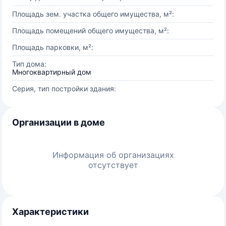
Площадь зем. участка общего имущества, м²:
Площадь помещений общего имущества, м²:
Площадь парковки, м²:
Тип дома:
Многоквартирный дом
Серия, тип постройки здания:
Организации в доме
Информация об организациях
отсутствует
Характеристики