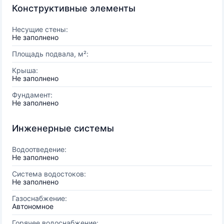
Конструктивные элементы
Несущие стены:
Не заполнено
Площадь подвала, м²:
Крыша:
Не заполнено
Фундамент:
Не заполнено
Инженерные системы
Водоотведение:
Не заполнено
Система водостоков:
Не заполнено
Газоснабжение:
Автономное
Горячее водоснабжение: