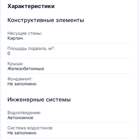
Характеристики
Конструктивные элементы
Несущие стены:
Кирпич
Площадь подвала, м²:
0
Крыша:
Железобетонные
Фундамент:
Не заполнено
Инженерные системы
Водоотведение:
Автономное
Система водостоков:
Не заполнено