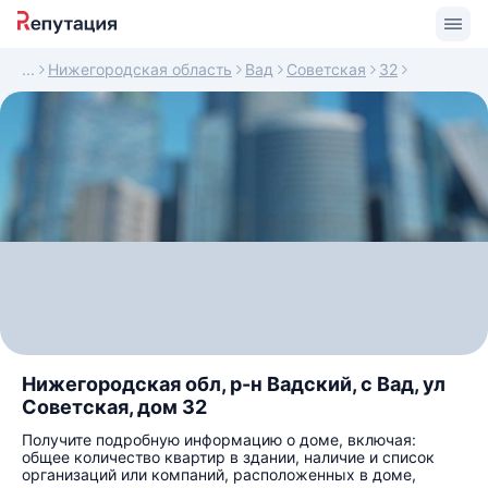
Нижегородская область
Вад
Советская
32
Нижегородская обл, р-н Вадский, с Вад, ул
Советская, дом 32
Получите подробную информацию о доме, включая:
общее количество квартир в здании, наличие и список
организаций или компаний, расположенных в доме,