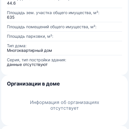
44.6
Площадь зем. участка общего имущества, м²:
635
Площадь помещений общего имущества, м²:
Площадь парковки, м²:
Тип дома:
Многоквартирный дом
Серия, тип постройки здания:
данные отсутствуют
Организации в доме
Информация об организациях
отсутствует