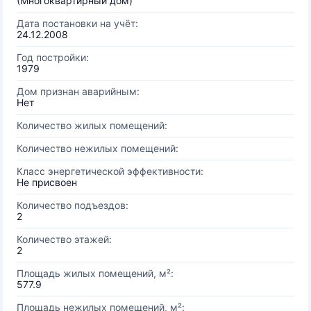
(Многоквартирный дом)
Дата постановки на учёт:
24.12.2008
Год постройки:
1979
Дом признан аварийным:
Нет
Количество жилых помещений:
Количество нежилых помещений:
Класс энергетической эффективности:
Не присвоен
Количество подъездов:
2
Количество этажей:
2
Площадь жилых помещений, м²:
577.9
Площадь нежилых помещений, м²: