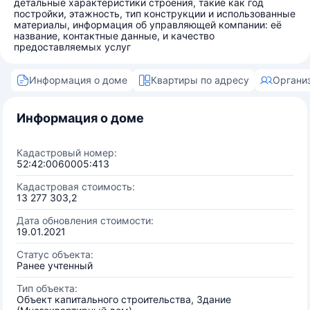
детальные характеристики строения, такие как год
постройки, этажность, тип конструкции и использованные
материалы, информация об управляющей компании: её
название, контактные данные, и качество
предоставляемых услуг
Информация о доме
Квартиры по адресу
Органи
Информация о доме
Кадастровый номер:
52:42:0060005:413
Кадастровая стоимость:
13 277 303,2
Дата обновления стоимости:
19.01.2021
Статус объекта:
Ранее учтенный
Тип объекта:
Объект капитального строительства, Здание