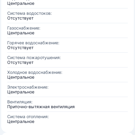
Центральное
Система водостоков:
Отсутствует
Газоснабжение:
Центральное
Горячее водоснабжение:
Отсутствует
Система пожаротушения:
Отсутствует
Холодное водоснабжение:
Центральное
Электроснабжение:
Центральное
Вентиляция:
Приточно-вытяжная вентиляция
Система отопления:
Центральное