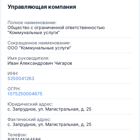
Управляющая компания
Полное наименование:
Общество с ограниченной ответственностью
"Коммунальные услуги"
Сокращенное наименование:
ООО "Коммунальные услуги"
Имя руководителя:
Иван Александрович Чигаров
ИНН:
5250041263
ОГРН:
1075250004675
Юридический адрес:
с. Запрудное, ул. Магистральная, д. 25
Фактический адрес:
с. Запрудное, ул. Магистральная, д. 25
Телефон:
8(83145)64586