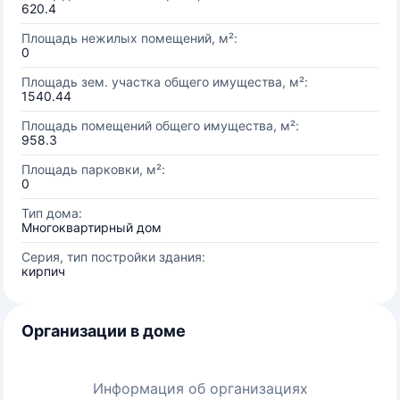
620.4
Площадь нежилых помещений, м²:
0
Площадь зем. участка общего имущества, м²:
1540.44
Площадь помещений общего имущества, м²:
958.3
Площадь парковки, м²:
0
Тип дома:
Многоквартирный дом
Серия, тип постройки здания:
кирпич
Организации в доме
Информация об организациях