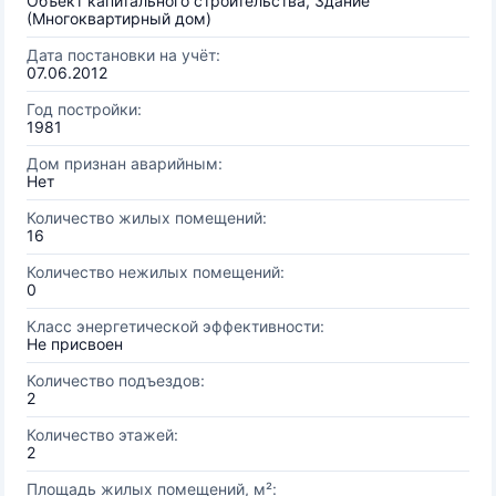
Объект капитального строительства, Здание
(Многоквартирный дом)
Дата постановки на учёт:
07.06.2012
Год постройки:
1981
Дом признан аварийным:
Нет
Количество жилых помещений:
16
Количество нежилых помещений:
0
Класс энергетической эффективности:
Не присвоен
Количество подъездов:
2
Количество этажей:
2
Площадь жилых помещений, м²: