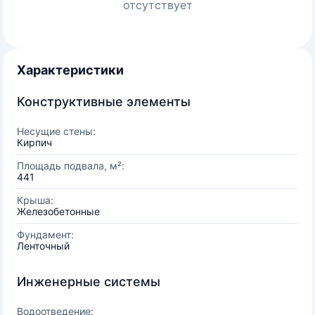
отсутствует
Характеристики
Конструктивные элементы
Несущие стены:
Кирпич
Площадь подвала, м²:
441
Крыша:
Железобетонные
Фундамент:
Ленточный
Инженерные системы
Водоотведение: