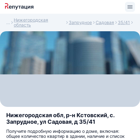
Нижегородская
Запрудное
Садовая
35/41
область
Нижегородская обл, р-н Кстовский, с.
Запрудное, ул Садовая, д 35/41
Получите подробную информацию о доме, включая:
общее количество квартир в здании, наличие и список