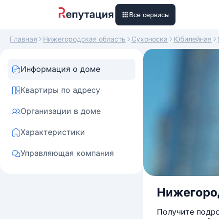
Все сервисы
Главная
Нижегородская область
Сухоноска
Юбилейная
Информация о доме
Квартиры по адресу
Организации в доме
Характеристики
Управляющая компания
Нижегород
Получите подро