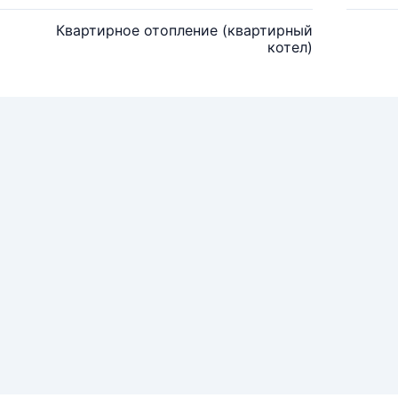
Квартирное отопление (квартирный
котел)