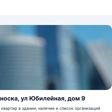
носка, ул Юбилейная, дом 9
квартир в здании, наличие и список организаций