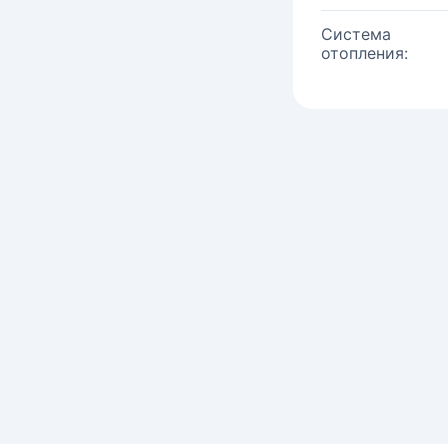
Система
отопления: