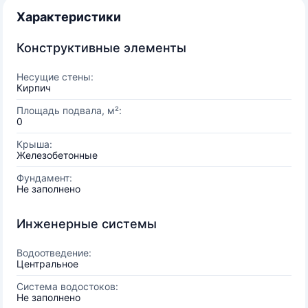
Характеристики
Конструктивные элементы
Несущие стены:
Кирпич
Площадь подвала, м²:
0
Крыша:
Железобетонные
Фундамент:
Не заполнено
Инженерные системы
Водоотведение:
Центральное
Система водостоков:
Не заполнено