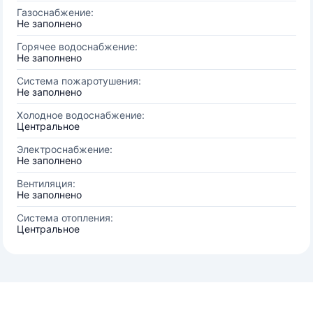
Газоснабжение:
Не заполнено
Горячее водоснабжение:
Не заполнено
Система пожаротушения:
Не заполнено
Холодное водоснабжение:
Центральное
Электроснабжение:
Не заполнено
Вентиляция:
Не заполнено
Система отопления:
Центральное