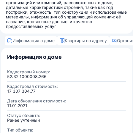
организаций или компаний, расположенных в доме,
детальные характеристики строения, такие как год
постройки, этажность, тип конструкции и использованные
материалы, информация об управляющей компании: её
название, контактные данные, и качество
предоставляемых услуг
Информация о доме
Квартиры по адресу
Органи
Информация о доме
Кадастровый номер:
52:32:1000008:266
Кадастровая стоимость:
17 307 304,77
Дата обновления стоимости:
11.01.2021
Статус объекта:
Ранее учтенный
Тип объекта: