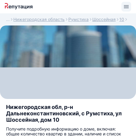
Нижегородская область
Румстиха
Шоссейная
10
Нижегородская обл, р-н
Дальнеконстантиновский, с Румстиха, ул
Шоссейная, дом 10
Получите подробную информацию о доме, включая:
общее количество квартир в здании, наличие и список