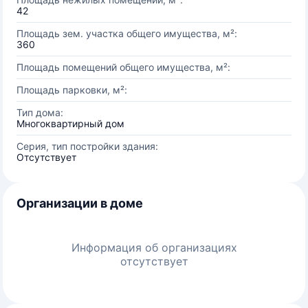
42
Площадь зем. участка общего имущества, м²:
360
Площадь помещений общего имущества, м²:
Площадь парковки, м²:
Тип дома:
Многоквартирный дом
Серия, тип постройки здания:
Отсутствует
Организации в доме
Информация об организациях
отсутствует