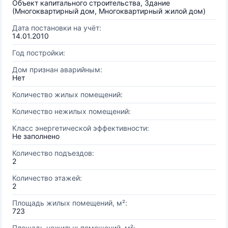
Объект капитального строительства, Здание
(Многоквартирный дом, Многоквартирный жилой дом)
Дата постановки на учёт:
14.01.2010
Год постройки:
Дом признан аварийным:
Нет
Количество жилых помещений:
Количество нежилых помещений:
Класс энергетической эффективности:
Не заполнено
Количество подъездов:
2
Количество этажей:
2
Площадь жилых помещений, м²:
723
Площадь нежилых помещений, м²: