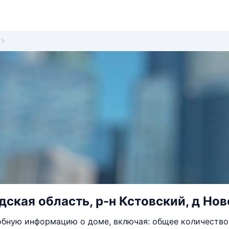
ская область, р-н Кстовский, д Ново
бную информацию о доме, включая: общее количество 