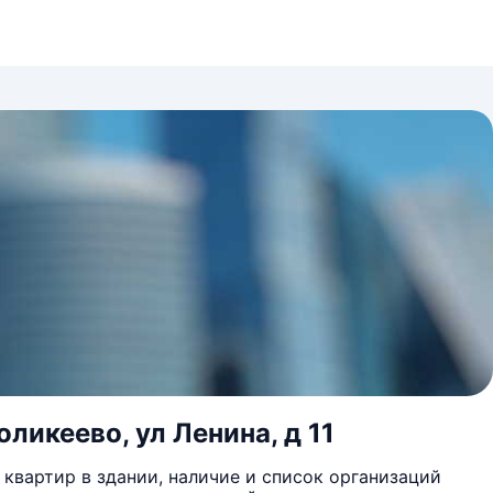
ликеево, ул Ленина, д 11
квартир в здании, наличие и список организаций