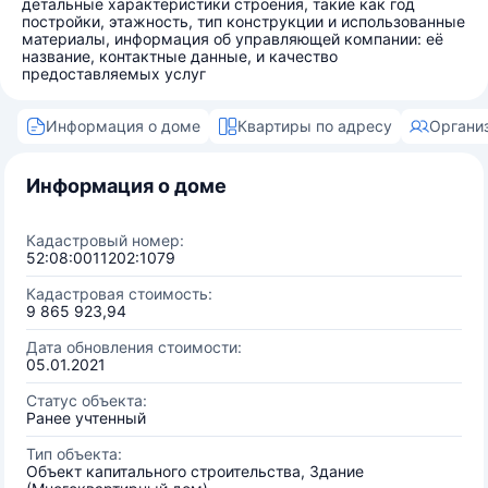
детальные характеристики строения, такие как год
постройки, этажность, тип конструкции и использованные
материалы, информация об управляющей компании: её
название, контактные данные, и качество
предоставляемых услуг
Информация о доме
Квартиры по адресу
Органи
Информация о доме
Кадастровый номер:
52:08:0011202:1079
Кадастровая стоимость:
9 865 923,94
Дата обновления стоимости:
05.01.2021
Статус объекта:
Ранее учтенный
Тип объекта:
Объект капитального строительства, Здание