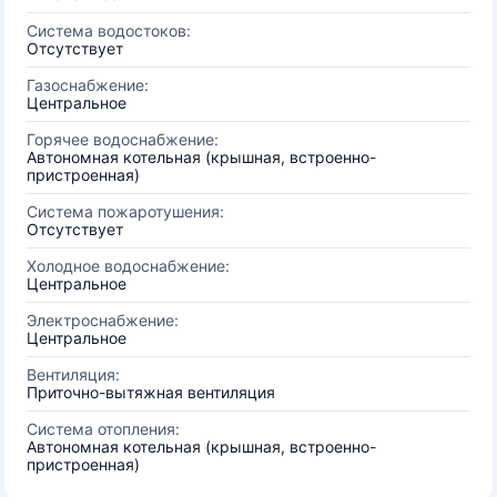
Система водостоков:
Отсутствует
Газоснабжение:
Центральное
Горячее водоснабжение:
Автономная котельная (крышная, встроенно-
пристроенная)
Система пожаротушения:
Отсутствует
Холодное водоснабжение:
Центральное
Электроснабжение:
Центральное
Вентиляция:
Приточно-вытяжная вентиляция
Система отопления:
Автономная котельная (крышная, встроенно-
пристроенная)