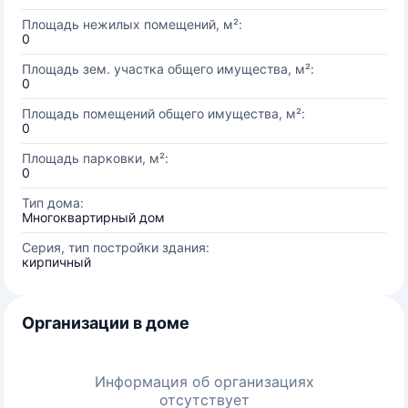
Площадь нежилых помещений, м²:
0
Площадь зем. участка общего имущества, м²:
0
Площадь помещений общего имущества, м²:
0
Площадь парковки, м²:
0
Тип дома:
Многоквартирный дом
Серия, тип постройки здания:
кирпичный
Организации в доме
Информация об организациях
отсутствует