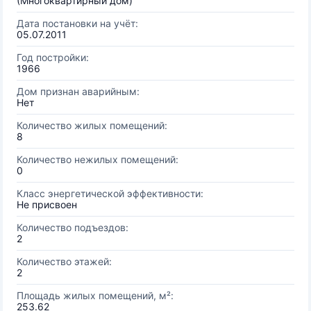
(Многоквартирный дом)
Дата постановки на учёт:
05.07.2011
Год постройки:
1966
Дом признан аварийным:
Нет
Количество жилых помещений:
8
Количество нежилых помещений:
0
Класс энергетической эффективности:
Не присвоен
Количество подъездов:
2
Количество этажей:
2
Площадь жилых помещений, м²:
253.62