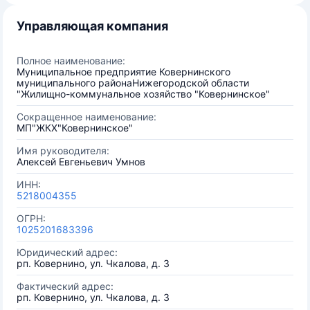
Управляющая компания
Полное наименование:
Муниципальное предприятие Ковернинского
муниципального районаНижегородской области
"Жилищно-коммунальное хозяйство "Ковернинское"
Сокращенное наименование:
МП"ЖКХ"Ковернинское"
Имя руководителя:
Алексей Евгеньевич Умнов
ИНН:
5218004355
ОГРН:
1025201683396
Юридический адрес:
рп. Ковернино, ул. Чкалова, д. 3
Фактический адрес:
рп. Ковернино, ул. Чкалова, д. 3