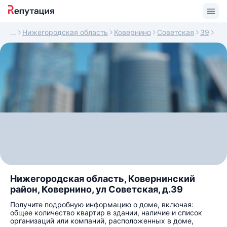
Нижегородская область
Ковернино
Советская
39
Нижегородская область, Ковернинский
район, Ковернино, ул Советская, д.39
Получите подробную информацию о доме, включая:
общее количество квартир в здании, наличие и список
организаций или компаний, расположенных в доме,