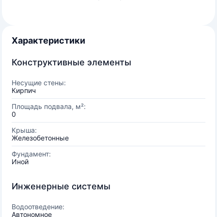
Характеристики
Конструктивные элементы
Несущие стены:
Кирпич
Площадь подвала, м²:
0
Крыша:
Железобетонные
Фундамент:
Иной
Инженерные системы
Водоотведение:
Автономное