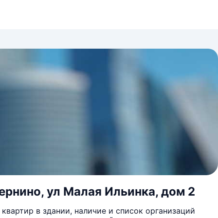
ернино, ул Малая Ильинка, дом 2
квартир в здании, наличие и список организаций