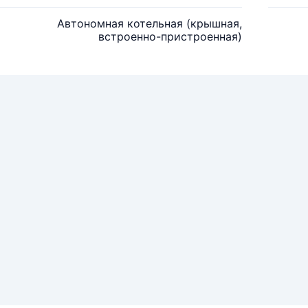
Автономная котельная (крышная,
встроенно-пристроенная)