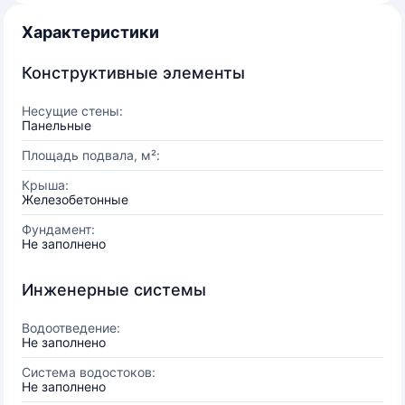
Характеристики
Конструктивные элементы
Несущие стены:
Панельные
Площадь подвала, м²:
Крыша:
Железобетонные
Фундамент:
Не заполнено
Инженерные системы
Водоотведение:
Не заполнено
Система водостоков:
Не заполнено