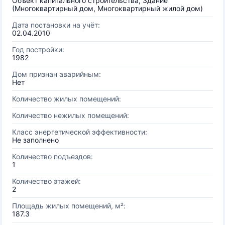
Объект капитального строительства, Здание
(Многоквартирный дом, Многоквартирный жилой дом)
Дата постановки на учёт:
02.04.2010
Год постройки:
1982
Дом признан аварийным:
Нет
Количество жилых помещений:
Количество нежилых помещений:
Класс энергетической эффективности:
Не заполнено
Количество подъездов:
1
Количество этажей:
2
Площадь жилых помещений, м²:
187.3