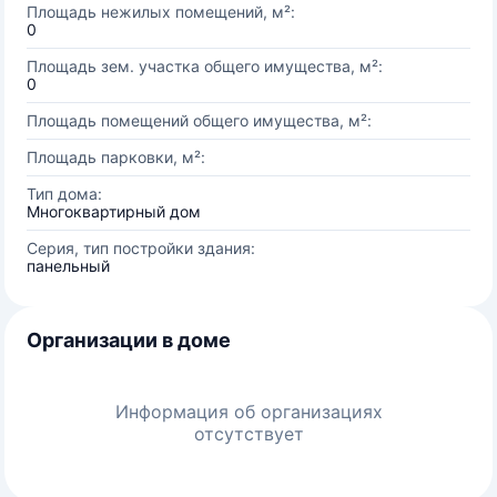
Площадь нежилых помещений, м²:
0
Площадь зем. участка общего имущества, м²:
0
Площадь помещений общего имущества, м²:
Площадь парковки, м²:
Тип дома:
Многоквартирный дом
Серия, тип постройки здания:
панельный
Организации в доме
Информация об организациях
отсутствует