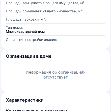
Площадь зем. участка общего имущества, м²:
Площадь помещений общего имущества, м²:
Площадь парковки, м²:
Тип дома:
Многоквартирный дом
Серия, тип постройки здания:
Организации в доме
Информация об организациях
отсутствует
Характеристики