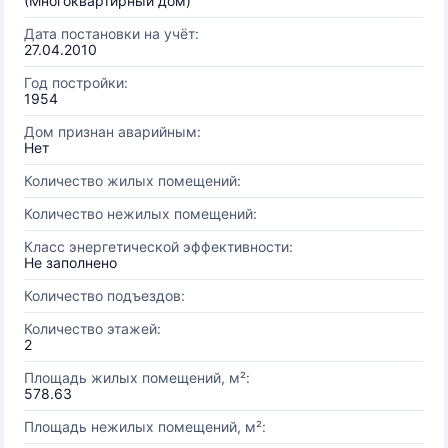
(Многоквартирный дом)
Дата постановки на учёт:
27.04.2010
Год постройки:
1954
Дом признан аварийным:
Нет
Количество жилых помещений:
Количество нежилых помещений:
Класс энергетической эффективности:
Не заполнено
Количество подъездов:
Количество этажей:
2
Площадь жилых помещений, м²:
578.63
Площадь нежилых помещений, м²: