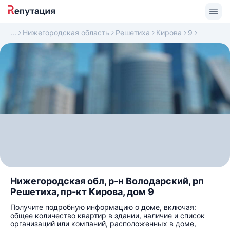
Нижегородская область
Решетиха
Кирова
9
Нижегородская обл, р-н Володарский, рп
Решетиха, пр-кт Кирова, дом 9
Получите подробную информацию о доме, включая:
общее количество квартир в здании, наличие и список
организаций или компаний, расположенных в доме,