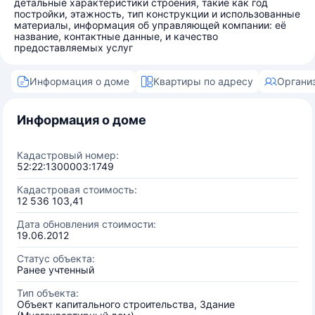
детальные характеристики строения, такие как год
постройки, этажность, тип конструкции и использованные
материалы, информация об управляющей компании: её
название, контактные данные, и качество
предоставляемых услуг
Информация о доме
Квартиры по адресу
Органи
Информация о доме
Кадастровый номер:
52:22:1300003:1749
Кадастровая стоимость:
12 536 103,41
Дата обновления стоимости:
19.06.2012
Статус объекта:
Ранее учтенный
Тип объекта:
Объект капитального строительства, Здание