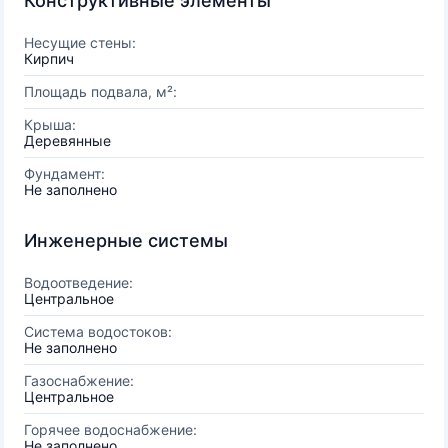
Конструктивные элементы
Несущие стены:
Кирпич
Площадь подвала, м²:
Крыша:
Деревянные
Фундамент:
Не заполнено
Инженерные системы
Водоотведение:
Центральное
Система водостоков:
Не заполнено
Газоснабжение:
Центральное
Горячее водоснабжение:
Не заполнено