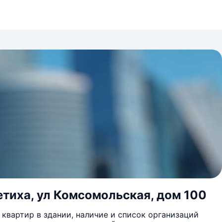
етиха, ул Комсомольская, дом 100
квартир в здании, наличие и список организаций