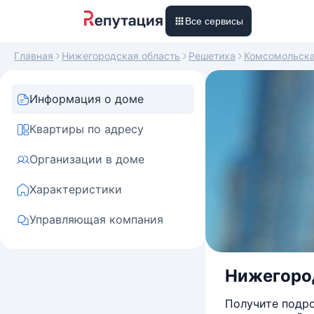
Все сервисы
Главная
Нижегородская область
Решетиха
Комсомольск
Информация о доме
Квартиры по адресу
Организации в доме
Характеристики
Управляющая компания
Нижегород
Получите подро