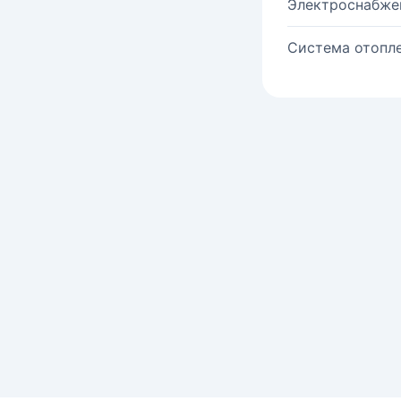
Электроснабже
Система отопле