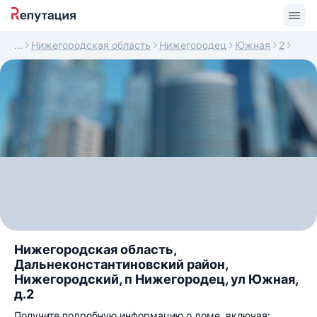
Нижегородская область
Нижегородец
Южная
2
Нижегородская область,
Дальнеконстантиновский район,
Нижегородский, п Нижегородец, ул Южная,
д.2
Получите подробную информацию о доме, включая: