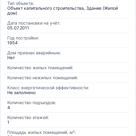
Тип объекта:
Объект капитального строительства, Здание (Жилой
дом)
Дата постановки на учёт:
05.07.2011
Год постройки:
1954
Дом признан аварийным:
Нет
Количество жилых помещений:
Количество нежилых помещений:
Класс энергетической эффективности:
Не заполнено
Количество подъездов:
4
Количество этажей:
1
Площадь жилых помещений, м²: