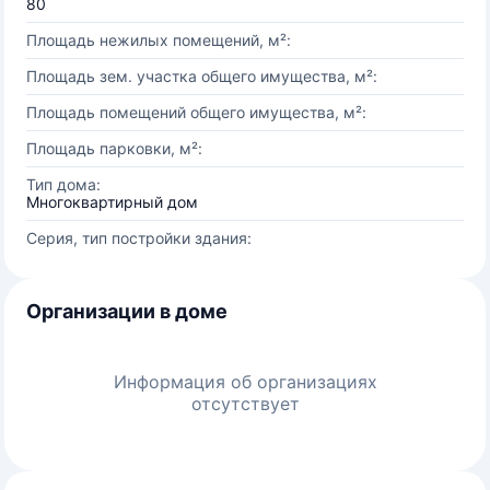
80
Площадь нежилых помещений, м²:
Площадь зем. участка общего имущества, м²:
Площадь помещений общего имущества, м²:
Площадь парковки, м²:
Тип дома:
Многоквартирный дом
Серия, тип постройки здания:
Организации в доме
Информация об организациях
отсутствует