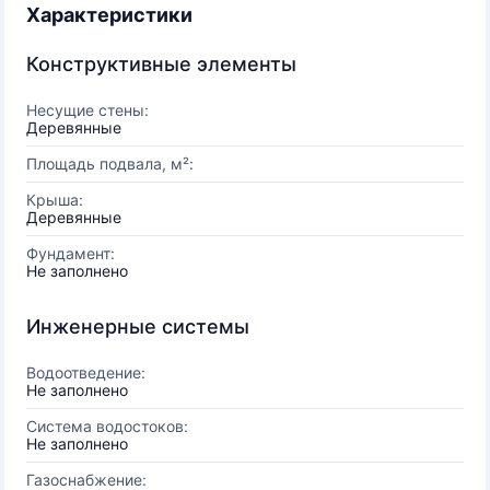
Характеристики
Конструктивные элементы
Несущие стены:
Деревянные
Площадь подвала, м²:
Крыша:
Деревянные
Фундамент:
Не заполнено
Инженерные системы
Водоотведение:
Не заполнено
Система водостоков:
Не заполнено
Газоснабжение: