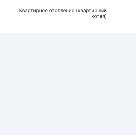
Квартирное отопление (квартирный
котел)