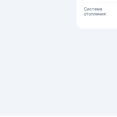
Система
отопления: