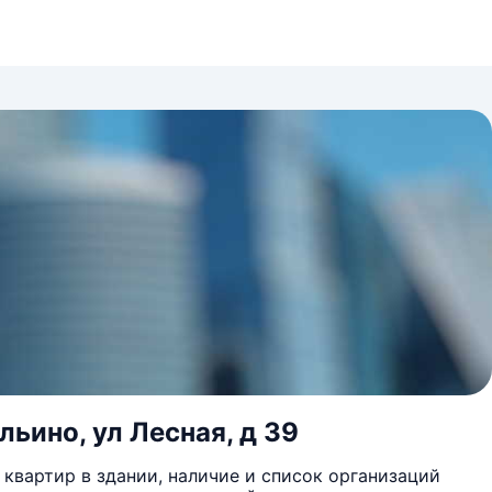
ьино, ул Лесная, д 39
квартир в здании, наличие и список организаций