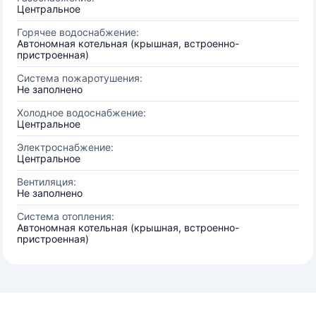
Центральное
Горячее водоснабжение:
Автономная котельная (крышная, встроенно-
пристроенная)
Система пожаротушения:
Не заполнено
Холодное водоснабжение:
Центральное
Электроснабжение:
Центральное
Вентиляция:
Не заполнено
Система отопления:
Автономная котельная (крышная, встроенно-
пристроенная)