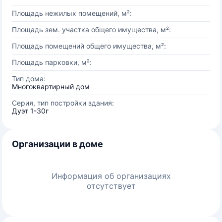
Площадь нежилых помещений, м²:
Площадь зем. участка общего имущества, м²:
Площадь помещений общего имущества, м²:
Площадь парковки, м²:
Тип дома:
Многоквартирный дом
Серия, тип постройки здания:
Дуэт 1-30г
Организации в доме
Информация об организациях
отсутствует