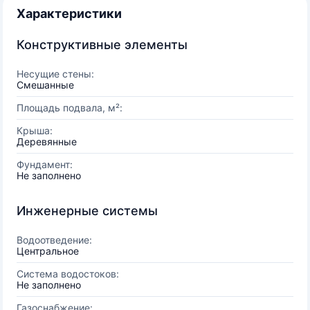
Характеристики
Конструктивные элементы
Несущие стены:
Смешанные
Площадь подвала, м²:
Крыша:
Деревянные
Фундамент:
Не заполнено
Инженерные системы
Водоотведение:
Центральное
Система водостоков:
Не заполнено
Газоснабжение: