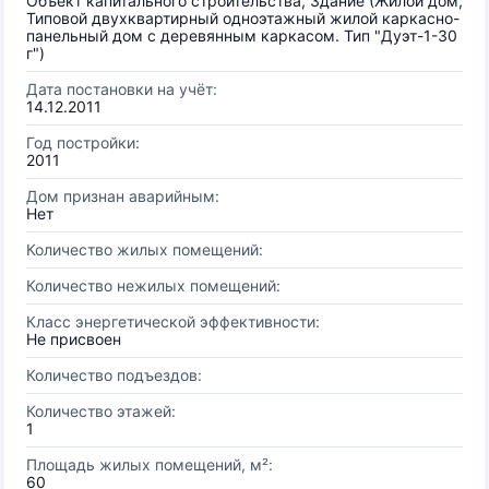
Объект капитального строительства, Здание (Жилой дом,
Типовой двухквартирный одноэтажный жилой каркасно-
панельный дом с деревянным каркасом. Тип "Дуэт-1-30
г")
Дата постановки на учёт:
14.12.2011
Год постройки:
2011
Дом признан аварийным:
Нет
Количество жилых помещений:
Количество нежилых помещений:
Класс энергетической эффективности:
Не присвоен
Количество подъездов:
Количество этажей:
1
Площадь жилых помещений, м²:
60