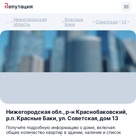
Нижегородская
Красные
Советская
13
область
Баки
Нижегородская обл., р-н Краснобаковский,
р.п. Красные Баки, ул. Советская, дом 13
Получите подробную информацию о доме, включая:
общее количество квартир в здании, наличие и список