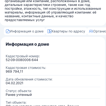
организаций или компаний, расположенных в доме,
детальные характеристики строения, такие как год
постройки, этажность, тип конструкции и использованные
материалы, информация об управляющей компании: её
название, контактные данные, и качество
предоставляемых услуг
Информация о доме
Квартиры по адресу
Органи
Информация о доме
Кадастровый номер:
52:09:0080006:644
Кадастровая стоимость:
969 794,11
Дата обновления стоимости:
04.02.2021
Статус объекта:
Ранее учтенный
Тип объекта: