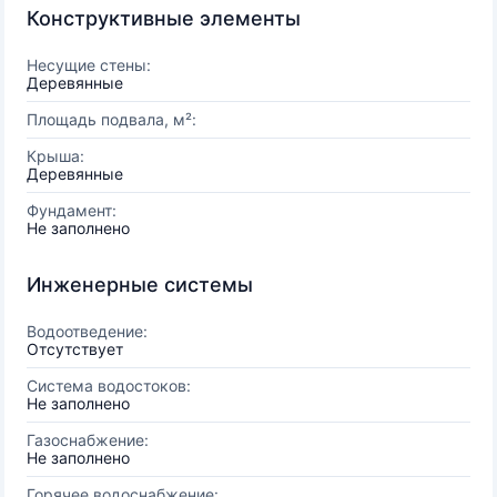
Конструктивные элементы
Несущие стены:
Деревянные
Площадь подвала, м²:
Крыша:
Деревянные
Фундамент:
Не заполнено
Инженерные системы
Водоотведение:
Отсутствует
Система водостоков:
Не заполнено
Газоснабжение:
Не заполнено
Горячее водоснабжение: