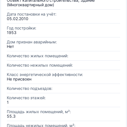
Объект капитального строительства, Здание
(Многоквартирный дом)
Дата постановки на учёт:
05.02.2010
Год постройки:
1953
Дом признан аварийным:
Нет
Количество жилых помещений:
Количество нежилых помещений:
Класс энергетической эффективности:
Не присвоен
Количество подъездов:
Количество этажей:
1
Площадь жилых помещений, м²:
55.3
Площадь нежилых помещений, м²: