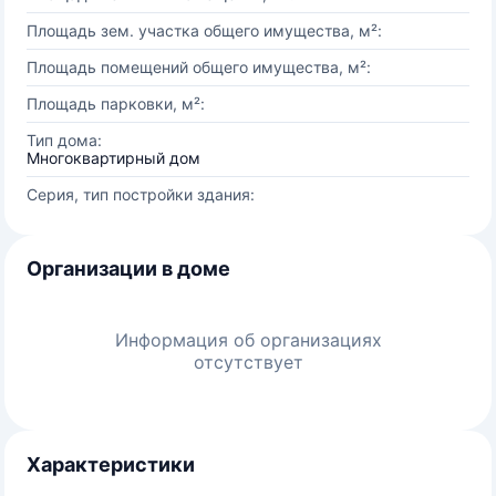
Площадь зем. участка общего имущества, м²:
Площадь помещений общего имущества, м²:
Площадь парковки, м²:
Тип дома:
Многоквартирный дом
Серия, тип постройки здания:
Организации в доме
Информация об организациях
отсутствует
Характеристики