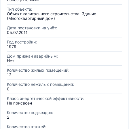
Тип объекта:
Объект капитального строительства, Здание
(Многоквартирный дом)
Дата постановки на учёт:
05.07.2011
Год постройки:
1979
Дом признан аварийным:
Нет
Количество жилых помещений:
12
Количество нежилых помещений:
0
Класс энергетической эффективности:
Не присвоен
Количество подъездов:
2
Количество этажей: