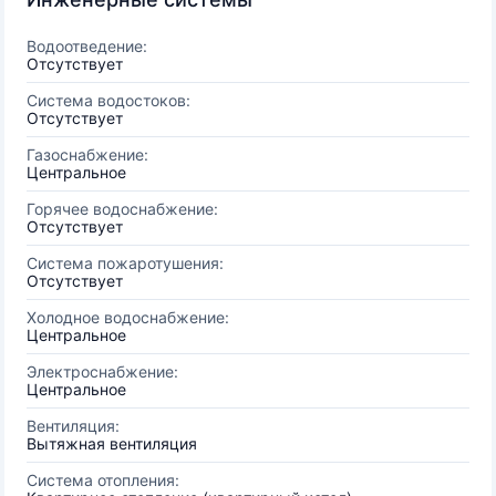
Водоотведение:
Отсутствует
Система водостоков:
Отсутствует
Газоснабжение:
Центральное
Горячее водоснабжение:
Отсутствует
Система пожаротушения:
Отсутствует
Холодное водоснабжение:
Центральное
Электроснабжение:
Центральное
Вентиляция:
Вытяжная вентиляция
Система отопления: