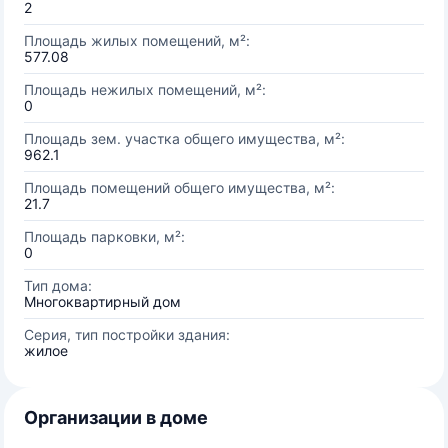
2
Площадь жилых помещений, м²:
577.08
Площадь нежилых помещений, м²:
0
Площадь зем. участка общего имущества, м²:
962.1
Площадь помещений общего имущества, м²:
21.7
Площадь парковки, м²:
0
Тип дома:
Многоквартирный дом
Серия, тип постройки здания:
жилое
Организации в доме