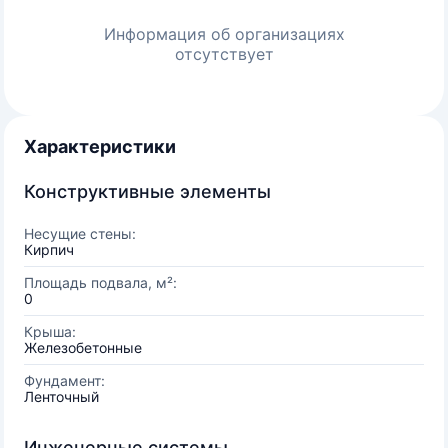
Информация об организациях
отсутствует
Характеристики
Конструктивные элементы
Несущие стены:
Кирпич
Площадь подвала, м²:
0
Крыша:
Железобетонные
Фундамент:
Ленточный
Инженерные системы