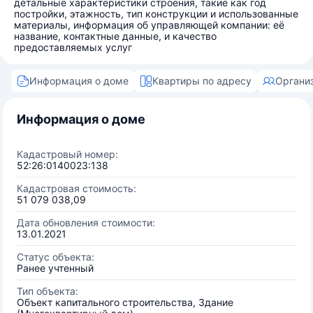
детальные характеристики строения, такие как год
постройки, этажность, тип конструкции и использованные
материалы, информация об управляющей компании: её
название, контактные данные, и качество
предоставляемых услуг
Информация о доме
Квартиры по адресу
Органи
Информация о доме
Кадастровый номер:
52:26:0140023:138
Кадастровая стоимость:
51 079 038,09
Дата обновления стоимости:
13.01.2021
Статус объекта:
Ранее учтенный
Тип объекта:
Объект капитального строительства, Здание