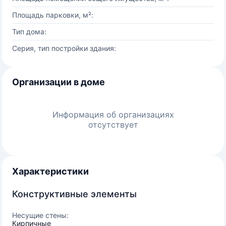
Площадь парковки, м²:
Тип дома:
Серия, тип постройки здания:
Организации в доме
Информация об организациях
отсутствует
Характеристики
Конструктивные элементы
Несущие стены:
Кирпичные