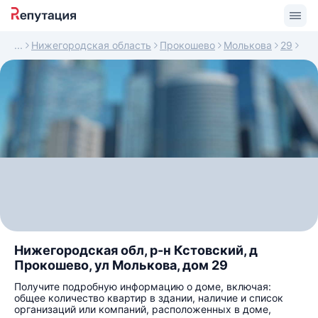
Нижегородская область
Прокошево
Молькова
29
Нижегородская обл, р-н Кстовский, д
Прокошево, ул Молькова, дом 29
Получите подробную информацию о доме, включая:
общее количество квартир в здании, наличие и список
организаций или компаний, расположенных в доме,