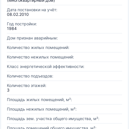
(Многоквартирный дом)
Дата постановки на учёт:
08.02.2010
Год постройки:
1984
Дом признан аварийным:
Количество жилых помещений:
Количество нежилых помещений:
Класс энергетической эффективности:
Количество подъездов:
Количество этажей:
3
Площадь жилых помещений, м²:
Площадь нежилых помещений, м²:
Площадь зем. участка общего имущества, м²:
Площадь помещений общего имущества, м²: