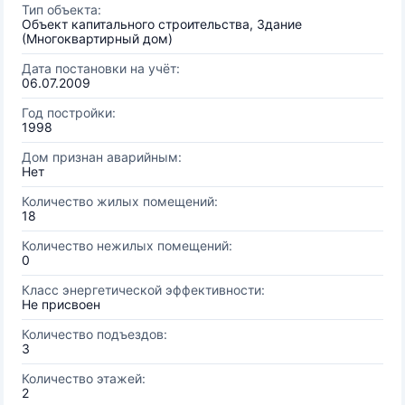
Тип объекта:
Объект капитального строительства, Здание
(Многоквартирный дом)
Дата постановки на учёт:
06.07.2009
Год постройки:
1998
Дом признан аварийным:
Нет
Количество жилых помещений:
18
Количество нежилых помещений:
0
Класс энергетической эффективности:
Не присвоен
Количество подъездов:
3
Количество этажей:
2