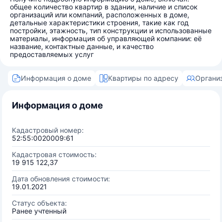
общее количество квартир в здании, наличие и список
организаций или компаний, расположенных в доме,
детальные характеристики строения, такие как год
постройки, этажность, тип конструкции и использованные
материалы, информация об управляющей компании: её
название, контактные данные, и качество
предоставляемых услуг
Информация о доме
Квартиры по адресу
Органи
Информация о доме
Кадастровый номер:
52:55:0020009:61
Кадастровая стоимость:
19 915 122,37
Дата обновления стоимости:
19.01.2021
Статус объекта:
Ранее учтенный