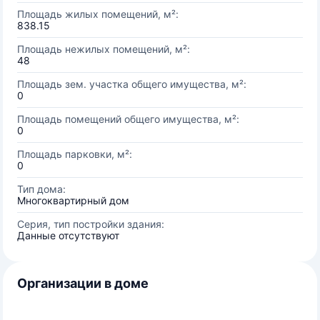
Площадь жилых помещений, м²:
838.15
Площадь нежилых помещений, м²:
48
Площадь зем. участка общего имущества, м²:
0
Площадь помещений общего имущества, м²:
0
Площадь парковки, м²:
0
Тип дома:
Многоквартирный дом
Серия, тип постройки здания:
Данные отсутствуют
Организации в доме