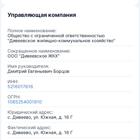
Управляющая компания
Полное наименование:
Общество с ограниченной ответственностью
"Дивеевское жилищно-коммунальное хозяйство"
Сокращенное наименование:
ООО "Дивеевское ЖКХ"
Имя руководителя:
Дмитрий Евгеньевич Борцов
ИНН:
5216017616
ОГРН:
1085254001910
Юридический адрес:
с. Дивеево, ул. Южная, д. 16 Г
Фактический адрес:
с. Дивеево, ул. Южная, д. 16 Г