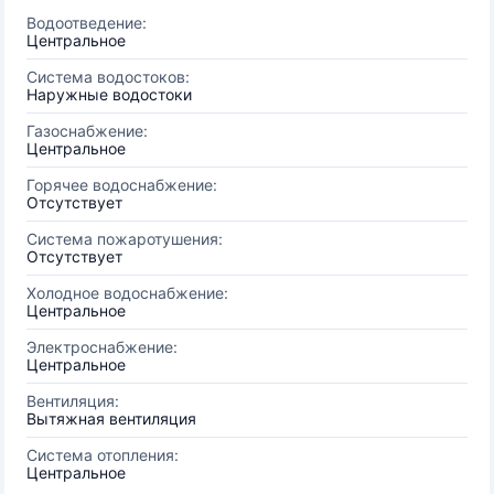
Водоотведение:
Центральное
Система водостоков:
Наружные водостоки
Газоснабжение:
Центральное
Горячее водоснабжение:
Отсутствует
Система пожаротушения:
Отсутствует
Холодное водоснабжение:
Центральное
Электроснабжение:
Центральное
Вентиляция:
Вытяжная вентиляция
Система отопления:
Центральное