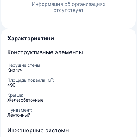
Информация об организациях
отсутствует
Характеристики
Конструктивные элементы
Несущие стены:
Кирпич
Площадь подвала, м²:
490
Крыша:
Железобетонные
Фундамент:
Ленточный
Инженерные системы