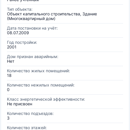
Тип объекта:
Объект капитального строительства, Здание
(Многоквартирный дом)
Дата постановки на учёт:
08.07.2009
Год постройки:
2001
Дом признан аварийным:
Нет
Количество жилых помещений:
18
Количество нежилых помещений:
0
Класс энергетической эффективности:
Не присвоен
Количество подъездов:
3
Количество этажей: