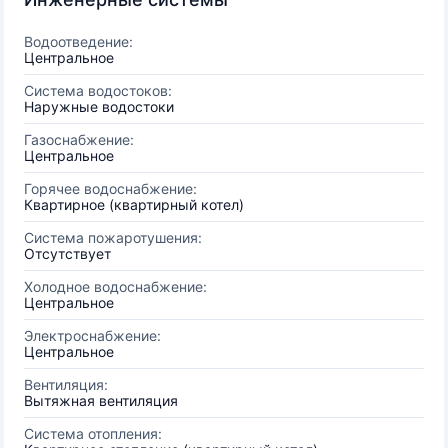
Водоотведение:
Центральное
Система водостоков:
Наружные водостоки
Газоснабжение:
Центральное
Горячее водоснабжение:
Квартирное (квартирный котел)
Система пожаротушения:
Отсутствует
Холодное водоснабжение:
Центральное
Электроснабжение:
Центральное
Вентиляция:
Вытяжная вентиляция
Система отопления: