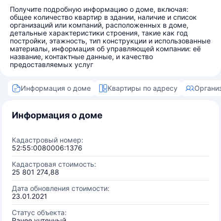
Получите подробную информацию о доме, включая:
общее количество квартир в здании, наличие и список
организаций или компаний, расположенных в доме,
детальные характеристики строения, такие как год
постройки, этажность, тип конструкции и использованные
материалы, информация об управляющей компании: её
название, контактные данные, и качество
предоставляемых услуг
Информация о доме
Квартиры по адресу
Органи
Информация о доме
Кадастровый номер:
52:55:0080006:1376
Кадастровая стоимость:
25 801 274,88
Дата обновления стоимости:
23.01.2021
Статус объекта:
Ранее учтенный