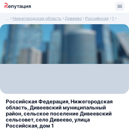
Нижегородская область
Дивеево
Российская
1
Российская Федерация, Нижегородская
область, Дивеевский муниципальный
район, сельское поселение Дивеевский
сельсовет, село Дивеево, улица
Российская, дом 1