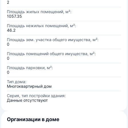
2
Площадь жилых помещений, м²:
1057.35
Площадь нежилых помещений, м²:
46.2
Площадь зем. участка общего имущества, м²:
0
Площадь помещений общего имущества, м²:
0
Площадь парковки, м²:
0
Тип дома:
Многоквартирный дом
Серия, тип постройки здания:
Данные отсутствуют
Организации в доме