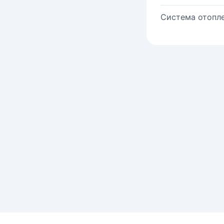
Система отопле