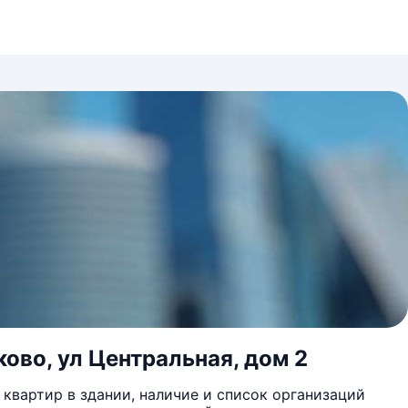
ово, ул Центральная, дом 2
квартир в здании, наличие и список организаций