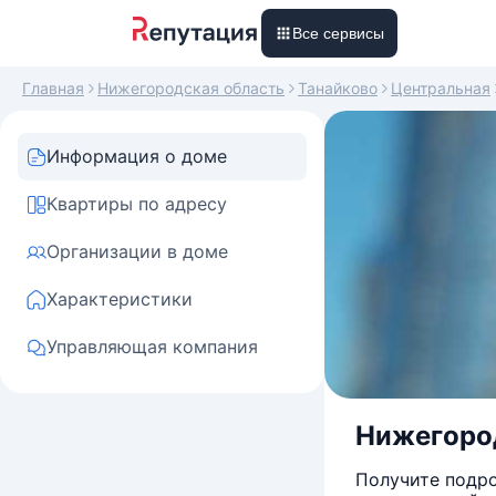
Все сервисы
Главная
Нижегородская область
Танайково
Центральная
Информация о доме
Квартиры по адресу
Организации в доме
Характеристики
Управляющая компания
Нижегород
Получите подро