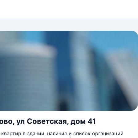
во, ул Советская, дом 41
квартир в здании, наличие и список организаций