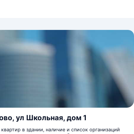
ово, ул Школьная, дом 1
квартир в здании, наличие и список организаций