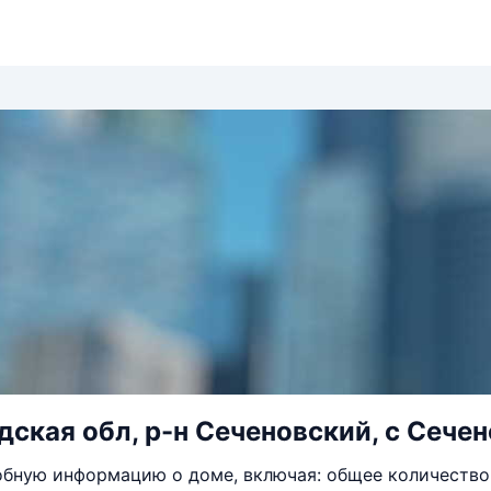
ская обл, р-н Сеченовский, с Сечен
бную информацию о доме, включая: общее количество 