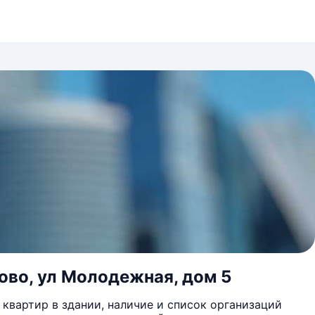
ово, ул Молодежная, дом 5
квартир в здании, наличие и список организаций