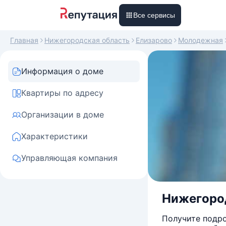
Все сервисы
Главная
Нижегородская область
Елизарово
Молодежная
Информация о доме
Квартиры по адресу
Организации в доме
Характеристики
Управляющая компания
Нижегород
Получите подро