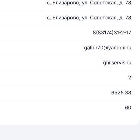
с. Елизарово, ул. Советская, д. 78
с. Елизарово, ул. Советская, д. 78
8(83174)31-2-17
galbir70@yandex.ru
ghilservis.ru
2
6525.38
60