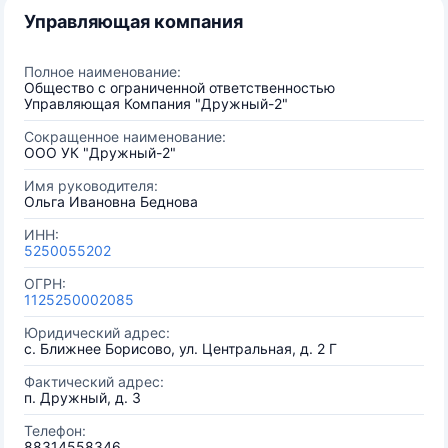
Управляющая компания
Полное наименование:
Общество с ограниченной ответственностью
Управляющая Компания "Дружный-2"
Сокращенное наименование:
ООО УК "Дружный-2"
Имя руководителя:
Ольга Ивановна Беднова
ИНН:
5250055202
ОГРН:
1125250002085
Юридический адрес:
с. Ближнее Борисово, ул. Центральная, д. 2 Г
Фактический адрес:
п. Дружный, д. 3
Телефон:
88314558346