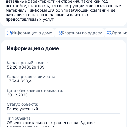
детальные характеристики строения, такие как год
постройки, этажность, тип конструкции и использованные
материалы, информация об управляющей компании: её
название, контактные данные, и качество
предоставляемых услуг
Информация о доме
Квартиры по адресу
Органи
Информация о доме
Кадастровый номер:
52:26:0040026:109
Кадастровая стоимость:
17 744 630,4
Дата обновления стоимости:
30.12.2020
Статус объекта:
Ранее учтенный
Тип объекта:
Объект капитального строительства, Здание