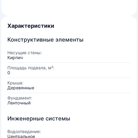
Характеристики
Конструктивные элементы
Несущие стены:
Кирпич
Площадь подвала, м²:
0
Крыша:
Деревянные
Фундамент:
Ленточный
Инженерные системы
Водоотведение:
Центральное