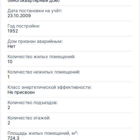
(Многоквартирный дом)
Дата постановки на учёт:
23.10.2009
Год постройки:
1952
Дом признан аварийным:
Нет
Количество жилых помещений:
10
Количество нежилых помещений:
1
Класс энергетической эффективности:
Не присвоен
Количество подъездов:
2
Количество этажей:
2
Площадь жилых помещений, м²:
724.3