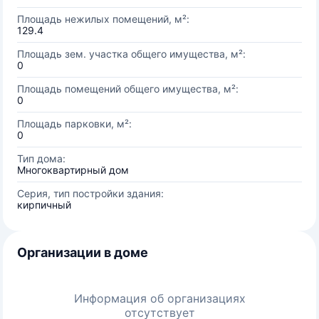
Площадь нежилых помещений, м²:
129.4
Площадь зем. участка общего имущества, м²:
0
Площадь помещений общего имущества, м²:
0
Площадь парковки, м²:
0
Тип дома:
Многоквартирный дом
Серия, тип постройки здания:
кирпичный
Организации в доме
Информация об организациях
отсутствует