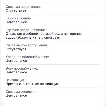
Система водостоков:
Отсутствует
Газоснабжение:
Центральное
Горячее водоснабжение:
Открытая с отбором сетевой воды на горячее
водоснабжение из тепловой сети
Система пожаротушения:
Отсутствует
Холодное водоснабжение:
Центральное
Электроснабжение:
Центральное
Вентиляция:
Приточно-вытяжная вентиляция
Система отопления:
Центральное