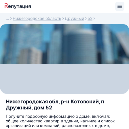
Нижегородская область
Дружный
52
Нижегородская обл, р-н Кстовский, п
Дружный, дом 52
Получите подробную информацию о доме, включая:
общее количество квартир в здании, наличие и список
организаций или компаний, расположенных в доме,