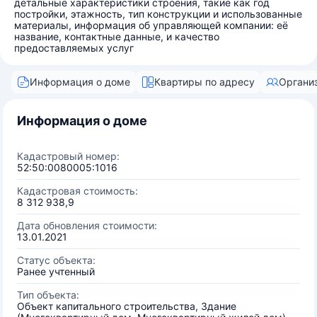
детальные характеристики строения, такие как год
постройки, этажность, тип конструкции и использованные
материалы, информация об управляющей компании: её
название, контактные данные, и качество
предоставляемых услуг
Информация о доме
Квартиры по адресу
Органи
Информация о доме
Кадастровый номер:
52:50:0080005:1016
Кадастровая стоимость:
8 312 938,9
Дата обновления стоимости:
13.01.2021
Статус объекта:
Ранее учтенный
Тип объекта:
Объект капитального строительства, Здание