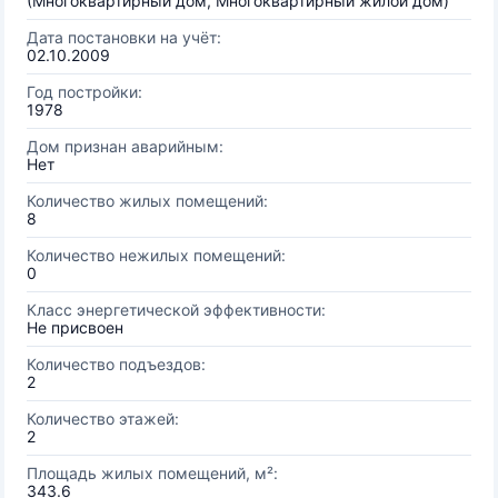
(Многоквартирный дом, Многоквартирный жилой дом)
Дата постановки на учёт:
02.10.2009
Год постройки:
1978
Дом признан аварийным:
Нет
Количество жилых помещений:
8
Количество нежилых помещений:
0
Класс энергетической эффективности:
Не присвоен
Количество подъездов:
2
Количество этажей:
2
Площадь жилых помещений, м²:
343.6