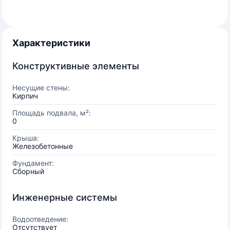
Характеристики
Конструктивные элементы
Несущие стены:
Кирпич
Площадь подвала, м²:
0
Крыша:
Железобетонные
Фундамент:
Сборный
Инженерные системы
Водоотведение:
Отсутствует