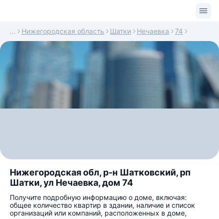
Нижегородская область
Шатки
Нечаевка
74
Нижегородская обл, р-н Шатковский, рп
Шатки, ул Нечаевка, дом 74
Получите подробную информацию о доме, включая:
общее количество квартир в здании, наличие и список
организаций или компаний, расположенных в доме,