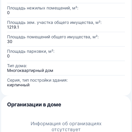
Площадь нежилых помещений, м²:
0
Площадь зем. участка общего имущества, м²:
1219.1
Площадь помещений общего имущества, м²:
30
Площадь парковки, м²:
0
Тип дома:
Многоквартирный дом
Серия, тип постройки здания:
кирпичный
Организации в доме
Информация об организациях
отсутствует