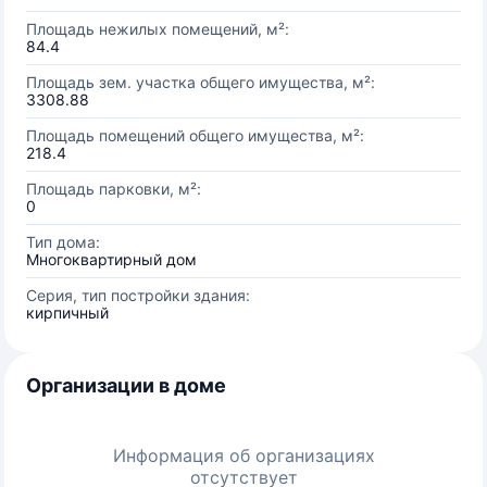
Площадь нежилых помещений, м²:
84.4
Площадь зем. участка общего имущества, м²:
3308.88
Площадь помещений общего имущества, м²:
218.4
Площадь парковки, м²:
0
Тип дома:
Многоквартирный дом
Серия, тип постройки здания:
кирпичный
Организации в доме
Информация об организациях
отсутствует