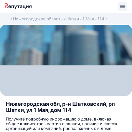
Нижегородская область
Шатки
1 Мая
114
Нижегородская обл, р-н Шатковский, рп
Шатки, ул 1 Мая, дом 114
Получите подробную информацию о доме, включая:
общее количество квартир в здании, наличие и список
организаций или компаний, расположенных в доме,