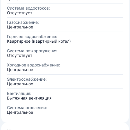
Система водостоков:
Отсутствует
Газоснабжение:
Центральное
Горячее водоснабжение:
Квартирное (квартирный котел)
Система пожаротушения:
Отсутствует
Холодное водоснабжение:
Центральное
Электроснабжение:
Центральное
Вентиляция:
Вытяжная вентиляция
Система отопления:
Центральное