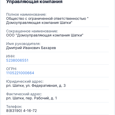
Управляющая компания
Полное наименование:
Общество с ограниченной ответственностью "
Домоуправляющая компания Шатки"
Сокращенное наименование:
ООО "Домоуправляющая компания Шатки"
Имя руководителя:
Дмитрий Иванович Бахарев
ИНН:
5238006551
ОГРН:
1105221000664
Юридический адрес:
рп. Шатки, ул. Федеративная, д. 3
Фактический адрес:
рп. Шатки, пер. Рабочий, д. 1
Телефон:
8(83190) 4-16-72