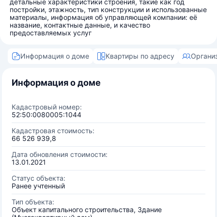
детальные характеристики строения, такие как год
постройки, этажность, тип конструкции и использованные
материалы, информация об управляющей компании: её
название, контактные данные, и качество
предоставляемых услуг
Информация о доме
Квартиры по адресу
Органи
Информация о доме
Кадастровый номер:
52:50:0080005:1044
Кадастровая стоимость:
66 526 939,8
Дата обновления стоимости:
13.01.2021
Статус объекта:
Ранее учтенный
Тип объекта:
Объект капитального строительства, Здание