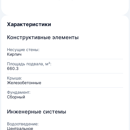
Характеристики
Конструктивные элементы
Несущие стены:
Кирпич
Площадь подвала, м²:
660.3
Крыша:
Железобетонные
Фундамент:
Сборный
Инженерные системы
Водоотведение:
Центральное