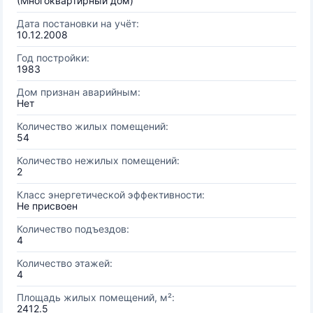
(Многоквартирный дом)
Дата постановки на учёт:
10.12.2008
Год постройки:
1983
Дом признан аварийным:
Нет
Количество жилых помещений:
54
Количество нежилых помещений:
2
Класс энергетической эффективности:
Не присвоен
Количество подъездов:
4
Количество этажей:
4
Площадь жилых помещений, м²:
2412.5