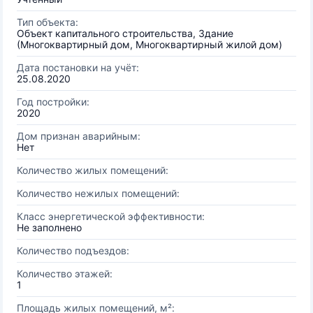
Тип объекта:
Объект капитального строительства, Здание
(Многоквартирный дом, Многоквартирный жилой дом)
Дата постановки на учёт:
25.08.2020
Год постройки:
2020
Дом признан аварийным:
Нет
Количество жилых помещений:
Количество нежилых помещений:
Класс энергетической эффективности:
Не заполнено
Количество подъездов:
Количество этажей:
1
Площадь жилых помещений, м²: