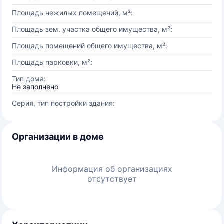
Площадь нежилых помещений, м²:
Площадь зем. участка общего имущества, м²:
Площадь помещений общего имущества, м²:
Площадь парковки, м²:
Тип дома:
Не заполнено
Серия, тип постройки здания:
Организации в доме
Информация об организациях
отсутствует