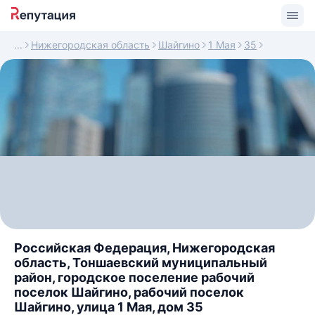
Нижегородская область
Шайгино
1 Мая
35
Российская Федерация, Нижегородская
область, Тоншаевский муниципальный
район, городское поселение рабочий
поселок Шайгино, рабочий поселок
Шайгино, улица 1 Мая, дом 35