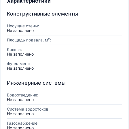
Характеристики
Конструктивные элементы
Несущие стены:
Не заполнено
Площадь подвала, м²:
Крыша:
Не заполнено
Фундамент:
Не заполнено
Инженерные системы
Водоотведение:
Не заполнено
Система водостоков:
Не заполнено
Газоснабжение:
Не заполнено