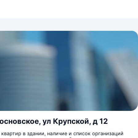
сновское, ул Крупской, д 12
квартир в здании, наличие и список организаций