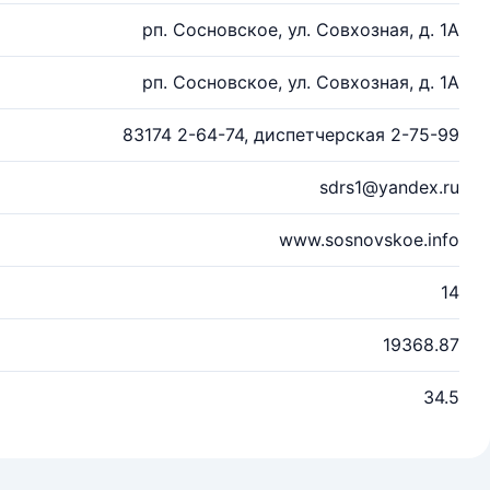
рп. Сосновское, ул. Совхозная, д. 1А
рп. Сосновское, ул. Совхозная, д. 1А
83174 2-64-74, диспетчерская 2-75-99
sdrs1@yandex.ru
www.sosnovskoe.info
14
19368.87
34.5