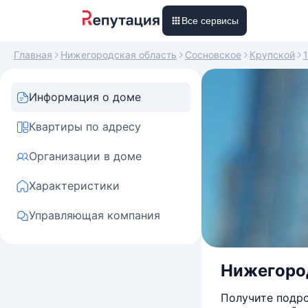
Все сервисы
Главная
Нижегородская область
Сосновское
Крупской
Информация о доме
Квартиры по адресу
Организации в доме
Характеристики
Управляющая компания
Нижегород
Получите подро