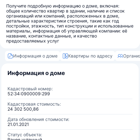
Получите подробную информацию о доме, включая:
общее количество квартир в здании, наличие и список
организаций или компаний, расположенных в доме,
детальные характеристики строения, такие как год
постройки, этажность, тип конструкции и использованные
материалы, информация об управляющей компании: её
название, контактные данные, и качество
предоставляемых услуг
Информация о доме
Квартиры по адресу
Органи
Информация о доме
Кадастровый номер:
52:34:0900009:299
Кадастровая стоимость:
24 302 500,86
Дата обновления стоимости:
21.01.2021
Статус объекта:
Ранее учтенный