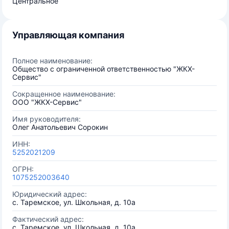
Центральное
Управляющая компания
Полное наименование:
Общество с ограниченной ответственностью "ЖКХ-
Сервис"
Сокращенное наименование:
ООО "ЖКХ-Сервис"
Имя руководителя:
Олег Анатольевич Сорокин
ИНН:
5252021209
ОГРН:
1075252003640
Юридический адрес:
с. Таремское, ул. Школьная, д. 10а
Фактический адрес:
с. Таремское, ул. Школьная, д. 10а