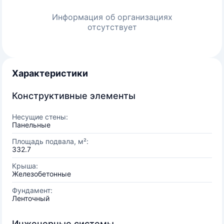
Информация об организациях
отсутствует
Характеристики
Конструктивные элементы
Несущие стены:
Панельные
Площадь подвала, м²:
332.7
Крыша:
Железобетонные
Фундамент:
Ленточный
Инженерные системы