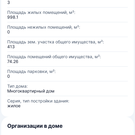
3
Площадь жилых помещений, м²:
998.1
Площадь нежилых помещений, м²:
0
Площадь зем. участка общего имущества, м²:
413
Площадь помещений общего имущества, м²:
74.26
Площадь парковки, м²:
0
Тип дома:
Многоквартирный дом
Серия, тип постройки здания:
жилое
Организации в доме