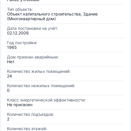
Тип объекта:
Объект капитального строительства, Здание
(Многоквартирный дом)
Дата постановки на учёт:
02.12.2009
Год постройки:
1965
Дом признан аварийным:
Нет
Количество жилых помещений:
24
Количество нежилых помещений:
0
Класс энергетической эффективности:
Не присвоен
Количество подъездов:
2
Количество этажей: