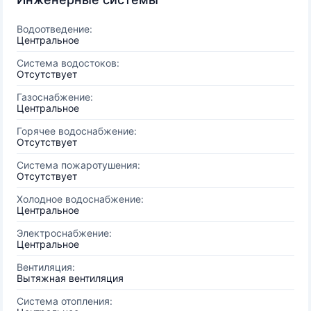
Водоотведение:
Центральное
Система водостоков:
Отсутствует
Газоснабжение:
Центральное
Горячее водоснабжение:
Отсутствует
Система пожаротушения:
Отсутствует
Холодное водоснабжение:
Центральное
Электроснабжение:
Центральное
Вентиляция:
Вытяжная вентиляция
Система отопления: