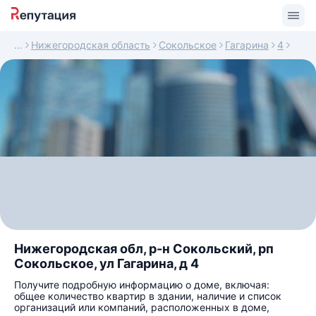
Нижегородская область
Сокольское
Гагарина
4
Нижегородская обл, р-н Сокольский, рп
Сокольское, ул Гагарина, д 4
Получите подробную информацию о доме, включая:
общее количество квартир в здании, наличие и список
организаций или компаний, расположенных в доме,