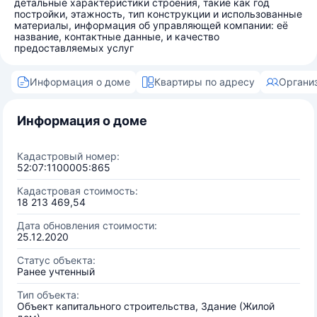
детальные характеристики строения, такие как год
постройки, этажность, тип конструкции и использованные
материалы, информация об управляющей компании: её
название, контактные данные, и качество
предоставляемых услуг
Информация о доме
Квартиры по адресу
Органи
Информация о доме
Кадастровый номер:
52:07:1100005:865
Кадастровая стоимость:
18 213 469,54
Дата обновления стоимости:
25.12.2020
Статус объекта:
Ранее учтенный
Тип объекта:
Объект капитального строительства, Здание (Жилой