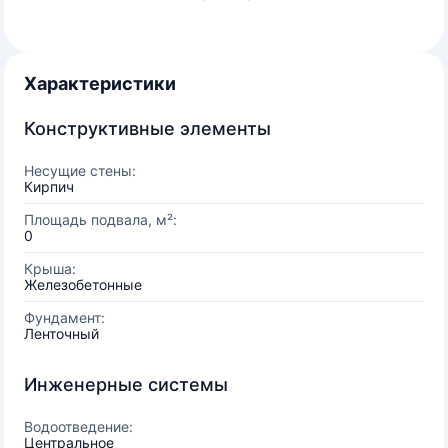
Характеристики
Конструктивные элементы
Несущие стены:
Кирпич
Площадь подвала, м²:
0
Крыша:
Железобетонные
Фундамент:
Ленточный
Инженерные системы
Водоотведение:
Центральное