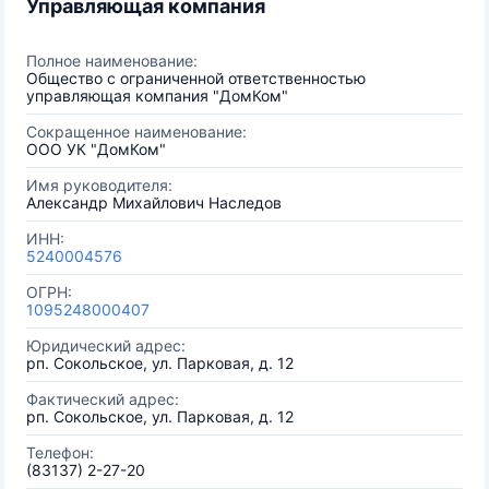
Управляющая компания
Полное наименование:
Общество с ограниченной ответственностью
управляющая компания "ДомКом"
Сокращенное наименование:
ООО УК "ДомКом"
Имя руководителя:
Александр Михайлович Наследов
ИНН:
5240004576
ОГРН:
1095248000407
Юридический адрес:
рп. Сокольское, ул. Парковая, д. 12
Фактический адрес:
рп. Сокольское, ул. Парковая, д. 12
Телефон:
(83137) 2-27-20