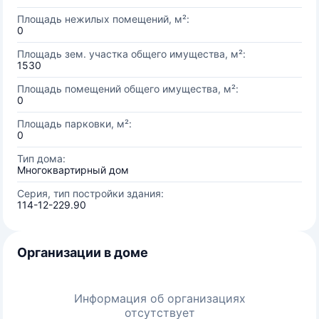
Площадь нежилых помещений, м²:
0
Площадь зем. участка общего имущества, м²:
1530
Площадь помещений общего имущества, м²:
0
Площадь парковки, м²:
0
Тип дома:
Многоквартирный дом
Серия, тип постройки здания:
114-12-229.90
Организации в доме
Информация об организациях
отсутствует