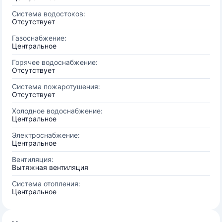
Система водостоков:
Отсутствует
Газоснабжение:
Центральное
Горячее водоснабжение:
Отсутствует
Система пожаротушения:
Отсутствует
Холодное водоснабжение:
Центральное
Электроснабжение:
Центральное
Вентиляция:
Вытяжная вентиляция
Система отопления:
Центральное