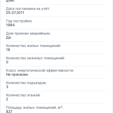
дом)
Дата постановки на учёт:
05.07.2011
Год постройки:
1984
Дом признан аварийным:
Да
Количество жилых помещений:
18
Количество нежилых помещений:
0
Класс энергетической эффективности:
Не присвоен
Количество подъездов:
3
Количество этажей:
2
Площадь жилых помещений, м²:
827