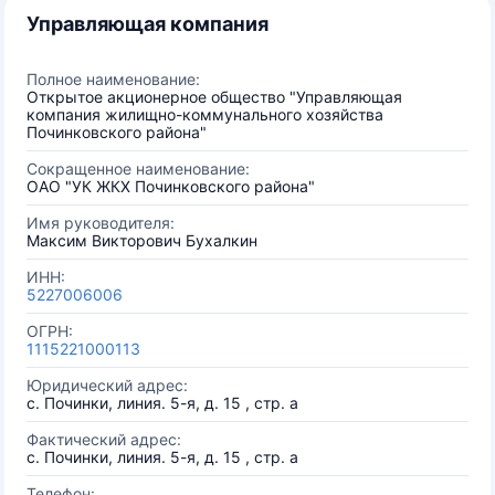
Управляющая компания
Полное наименование:
Открытое акционерное общество "Управляющая
компания жилищно-коммунального хозяйства
Починковского района"
Сокращенное наименование:
ОАО "УК ЖКХ Починковского района"
Имя руководителя:
Максим Викторович Бухалкин
ИНН:
5227006006
ОГРН:
1115221000113
Юридический адрес:
с. Починки, линия. 5-я, д. 15 , стр. а
Фактический адрес:
с. Починки, линия. 5-я, д. 15 , стр. а
Телефон: