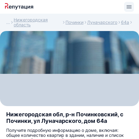
Нижегородская
Починки
Луначарского
64а
область
Нижегородская обл, р-н Починковский, с
Починки, ул Луначарского, дом 64а
Получите подробную информацию о доме, включая:
общее количество квартир в здании, наличие и список