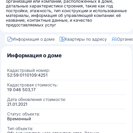
организаций или компаний, расположенных в доме,
детальные характеристики строения, такие как год
постройки, этажность, тип конструкции и использованные
материалы, информация об управляющей компании: её
название, контактные данные, и качество
предоставляемых услуг
Информация о доме
Квартиры по адресу
Органи
Информация о доме
Кадастровый номер:
52:59:0110109:4251
Кадастровая стоимость:
19 046 503,17
Дата обновления стоимости:
21.01.2021
Статус объекта:
Временный
Тип объекта: