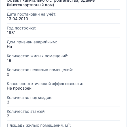
Объект капитального строительства, Здание
(Многоквартирный дом)
Дата постановки на учёт:
13.04.2010
Год постройки:
1981
Дом признан аварийным:
Нет
Количество жилых помещений:
18
Количество нежилых помещений:
0
Класс энергетической эффективности:
Не присвоен
Количество подъездов:
3
Количество этажей:
2
Площадь жилых помещений, м²: