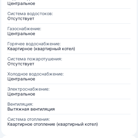
Центральное
Система водостоков:
Отсутствует
Газоснабжение:
Центральное
Горячее водоснабжение:
Квартирное (квартирный котел)
Система пожаротушения:
Отсутствует
Холодное водоснабжение:
Центральное
Электроснабжение:
Центральное
Вентиляция:
Вытяжная вентиляция
Система отопления:
Квартирное отопление (квартирный котел)