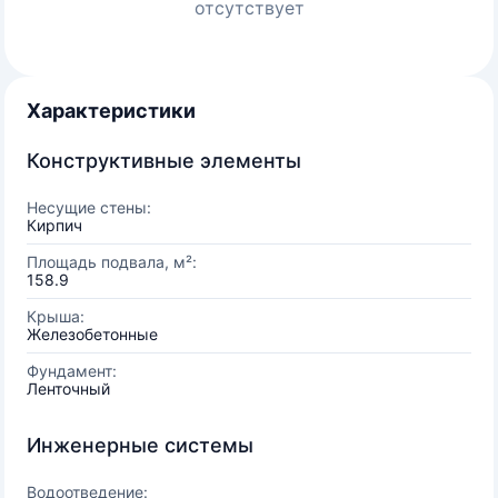
отсутствует
Характеристики
Конструктивные элементы
Несущие стены:
Кирпич
Площадь подвала, м²:
158.9
Крыша:
Железобетонные
Фундамент:
Ленточный
Инженерные системы
Водоотведение: