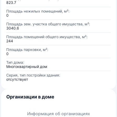
823.7
Площадь нежилых помещений, м²:
0
Площадь зем. участка общего имущества, м²:
3040.6
Площадь помещений общего имущества, м²:
244
Площадь парковки, м²:
0
Тип дома:
Многоквартирный дом
Серия, тип постройки здания:
отсутствует
Организации в доме
Информация об организациях