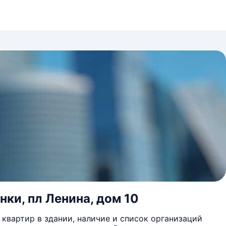
нки, пл Ленина, дом 10
квартир в здании, наличие и список организаций