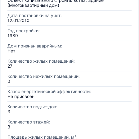
Объект капитального строительства, Здание
(Многоквартирный дом)
Дата постановки на учёт:
12.01.2010
Год постройки:
1989
Дом признан аварийным:
Нет
Количество жилых помещений:
27
Количество нежилых помещений:
0
Класс энергетической эффективности:
Не присвоен
Количество подъездов:
3
Количество этажей:
3
Площадь жилых помещений, м²: