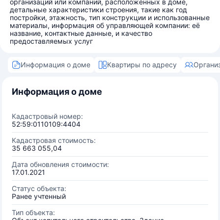
организаций или компаний, расположенных в доме,
детальные характеристики строения, такие как год
постройки, этажность, тип конструкции и использованные
материалы, информация об управляющей компании: её
название, контактные данные, и качество
предоставляемых услуг
Информация о доме
Квартиры по адресу
Органи
Информация о доме
Кадастровый номер:
52:59:0110109:4404
Кадастровая стоимость:
35 663 055,04
Дата обновления стоимости:
17.01.2021
Статус объекта:
Ранее учтенный
Тип объекта: