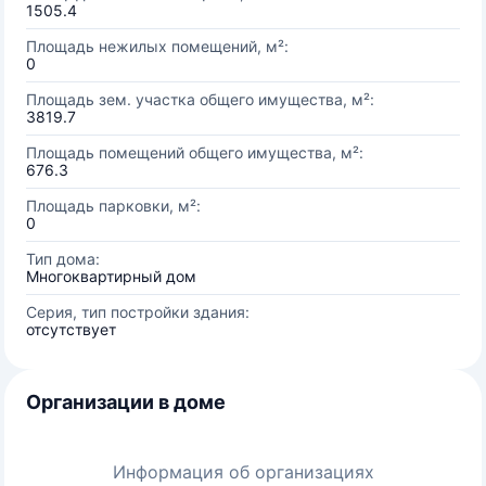
1505.4
Площадь нежилых помещений, м²:
0
Площадь зем. участка общего имущества, м²:
3819.7
Площадь помещений общего имущества, м²:
676.3
Площадь парковки, м²:
0
Тип дома:
Многоквартирный дом
Серия, тип постройки здания:
отсутствует
Организации в доме
Информация об организациях