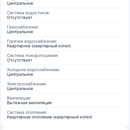
Центральное
Система водостоков:
Отсутствует
Газоснабжение:
Центральное
Горячее водоснабжение:
Квартирное (квартирный котел)
Система пожаротушения:
Отсутствует
Холодное водоснабжение:
Центральное
Электроснабжение:
Центральное
Вентиляция:
Вытяжная вентиляция
Система отопления:
Квартирное отопление (квартирный котел)