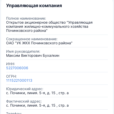
Управляющая компания
Полное наименование:
Открытое акционерное общество "Управляющая
компания жилищно-коммунального хозяйства
Починковского района"
Сокращенное наименование:
ОАО "УК ЖКХ Починковского района"
Имя руководителя:
Максим Викторович Бухалкин
ИНН:
5227006006
ОГРН:
1115221000113
Юридический адрес:
с. Починки, линия. 5-я, д. 15 , стр. а
Фактический адрес:
с. Починки, линия. 5-я, д. 15 , стр. а
Телефон: