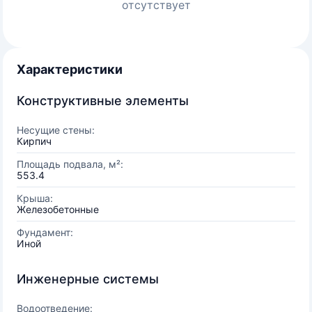
отсутствует
Характеристики
Конструктивные элементы
Несущие стены:
Кирпич
Площадь подвала, м²:
553.4
Крыша:
Железобетонные
Фундамент:
Иной
Инженерные системы
Водоотведение: