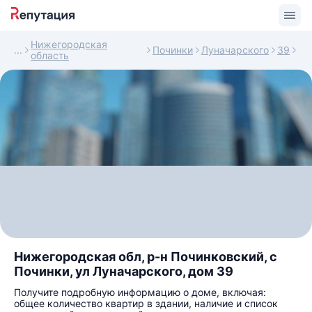
Нижегородская
Починки
Луначарского
39
область
Нижегородская обл, р-н Починковский, с
Починки, ул Луначарского, дом 39
Получите подробную информацию о доме, включая:
общее количество квартир в здании, наличие и список