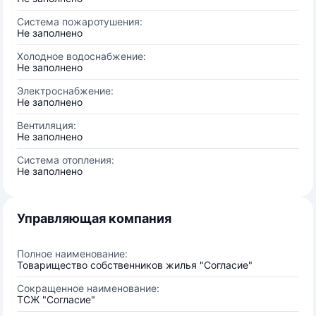
Система пожаротушения:
Не заполнено
Холодное водоснабжение:
Не заполнено
Электроснабжение:
Не заполнено
Вентиляция:
Не заполнено
Система отопления:
Не заполнено
Управляющая компания
Полное наименование:
Товарищество собственников жилья "Согласие"
Сокращенное наименование:
ТСЖ "Согласие"