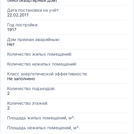
(Многоквартирный дом)
Дата постановки на учёт:
22.02.2011
Год постройки:
1917
Дом признан аварийным:
Нет
Количество жилых помещений:
Количество нежилых помещений:
Класс энергетической эффективности:
Не заполнено
Количество подъездов:
2
Количество этажей:
2
Площадь жилых помещений, м²:
Площадь нежилых помещений, м²: