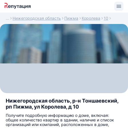
Нижегородская область
Пижма
Королева
10
Нижегородская область, р-н Тоншаевский,
рп Пижма, ул Королева, д 10
Получите подробную информацию о доме, включая:
общее количество квартир в здании, наличие и список
организаций или компаний, расположенных в доме,