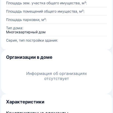
Площадь зем. участка общего имущества, м²:
Площадь помещений общего имущества, м²:
Площадь парковки, м²:
Тип дома:
Многоквартирный дом
Серия, тип постройки здания:
Организации в доме
Информация об организациях
отсутствует
Характеристики