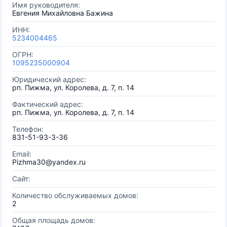
Имя руководителя:
Евгения Михайловна Бажина
ИНН:
5234004465
ОГРН:
1095235000904
Юридический адрес:
рп. Пижма, ул. Королева, д. 7, п. 14
Фактический адрес:
рп. Пижма, ул. Королева, д. 7, п. 14
Телефон:
831-51-93-3-36
Email:
Pizhma30@yandex.ru
Сайт:
Количество обслуживаемых домов:
2
Общая площадь домов: