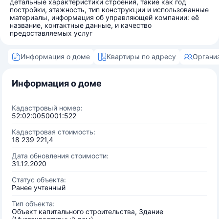
детальные характеристики строения, такие как год
постройки, этажность, тип конструкции и использованные
материалы, информация об управляющей компании: её
название, контактные данные, и качество
предоставляемых услуг
Информация о доме
Квартиры по адресу
Органи
Информация о доме
Кадастровый номер:
52:02:0050001:522
Кадастровая стоимость:
18 239 221,4
Дата обновления стоимости:
31.12.2020
Статус объекта:
Ранее учтенный
Тип объекта:
Объект капитального строительства, Здание