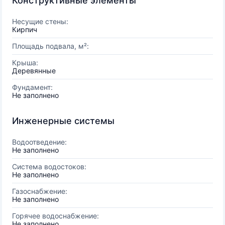
Конструктивные элементы
Несущие стены:
Кирпич
Площадь подвала, м²:
Крыша:
Деревянные
Фундамент:
Не заполнено
Инженерные системы
Водоотведение:
Не заполнено
Система водостоков:
Не заполнено
Газоснабжение:
Не заполнено
Горячее водоснабжение:
Не заполнено