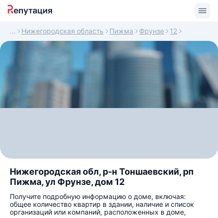
Нижегородская область
Пижма
Фрунзе
12
Нижегородская обл, р-н Тоншаевский, рп
Пижма, ул Фрунзе, дом 12
Получите подробную информацию о доме, включая:
общее количество квартир в здании, наличие и список
организаций или компаний, расположенных в доме,