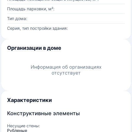
Площадь парковки, м²:
Тип дома:
Серия, тип постройки здания:
Организации в доме
Информация об организациях
отсутствует
Характеристики
Конструктивные элементы
Несущие стены:
Рубленые