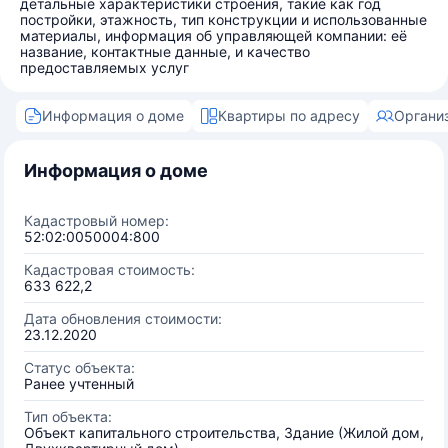
детальные характеристики строения, такие как год
постройки, этажность, тип конструкции и использованные
материалы, информация об управляющей компании: её
название, контактные данные, и качество
предоставляемых услуг
Информация о доме
Квартиры по адресу
Органи
Информация о доме
Кадастровый номер:
52:02:0050004:800
Кадастровая стоимость:
633 622,2
Дата обновления стоимости:
23.12.2020
Статус объекта:
Ранее учтенный
Тип объекта:
Объект капитального строительства, Здание (Жилой дом,