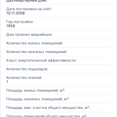
Двухквартирный дом)
Дата постановки на учёт:
10.11.2008
Год постройки:
1956
Дом признан аварийным:
Количество жилых помещений:
Количество нежилых помещений:
Класс энергетической эффективности:
Количество подъездов:
Количество этажей:
1
Площадь жилых помещений, м²:
Площадь нежилых помещений, м²:
Площадь зем. участка общего имущества, м²:
Площадь помещений общего имущества, м²: