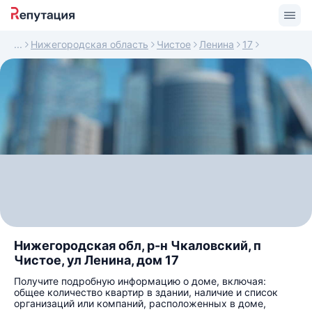
Нижегородская область
Чистое
Ленина
17
Нижегородская обл, р-н Чкаловский, п
Чистое, ул Ленина, дом 17
Получите подробную информацию о доме, включая:
общее количество квартир в здании, наличие и список
организаций или компаний, расположенных в доме,