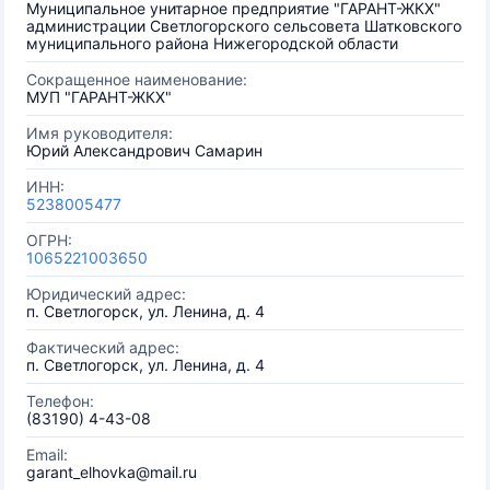
Муниципальное унитарное предприятие "ГАРАНТ-ЖКХ"
администрации Светлогорского сельсовета Шатковского
муниципального района Нижегородской области
Сокращенное наименование:
МУП "ГАРАНТ-ЖКХ"
Имя руководителя:
Юрий Александрович Самарин
ИНН:
5238005477
ОГРН:
1065221003650
Юридический адрес:
п. Светлогорск, ул. Ленина, д. 4
Фактический адрес:
п. Светлогорск, ул. Ленина, д. 4
Телефон:
(83190) 4-43-08
Email:
garant_elhovka@mail.ru