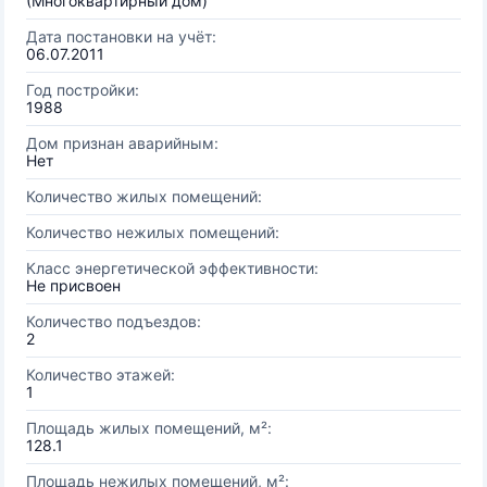
(Многоквартирный дом)
Дата постановки на учёт:
06.07.2011
Год постройки:
1988
Дом признан аварийным:
Нет
Количество жилых помещений:
Количество нежилых помещений:
Класс энергетической эффективности:
Не присвоен
Количество подъездов:
2
Количество этажей:
1
Площадь жилых помещений, м²:
128.1
Площадь нежилых помещений, м²: