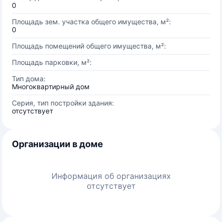
0
Площадь зем. участка общего имущества, м²:
0
Площадь помещений общего имущества, м²:
Площадь парковки, м²:
Тип дома:
Многоквартирный дом
Серия, тип постройки здания:
отсутствует
Организации в доме
Информация об организациях
отсутствует