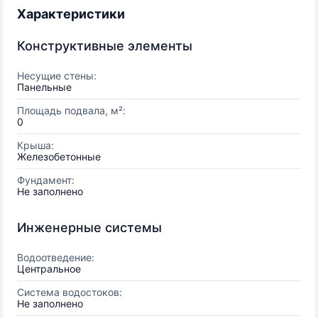
Характеристики
Конструктивные элементы
Несущие стены:
Панельные
Площадь подвала, м²:
0
Крыша:
Железобетонные
Фундамент:
Не заполнено
Инженерные системы
Водоотведение:
Центральное
Система водостоков:
Не заполнено