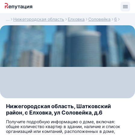
Нижегородская область
Елховка
Соловейка
6
Нижегородская область, Шатковский
район, с Елховка, ул Соловейка, д.6
Получите подробную информацию о доме, включая:
общее количество квартир в здании, наличие и список
организаций или компаний, расположенных в доме,