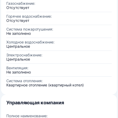
Газоснабжение:
Отсутствует
Горячее водоснабжение:
Отсутствует
Система пожаротушения:
Не заполнено
Холодное водоснабжение:
Центральное
Электроснабжение:
Центральное
Вентиляция:
Не заполнено
Система отопления:
Квартирное отопление (квартирный котел)
Управляющая компания
Полное наименование: