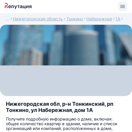
Нижегородская область
Тонкино
Набережная
1А
Нижегородская обл, р-н Тонкинский, рп
Тонкино, ул Набережная, дом 1А
Получите подробную информацию о доме, включая:
общее количество квартир в здании, наличие и список
организаций или компаний, расположенных в доме,