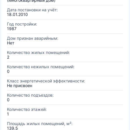
(Многоквартирный дом)
Дата постановки на учёт:
18.01.2010
Год постройки:
1987
Дом признан аварийным:
Нет
Количество жилых помещений:
2
Количество нежилых помещений:
0
Класс энергетической эффективности:
Не присвоен
Количество подъездов:
0
Количество этажей:
1
Площадь жилых помещений, м²:
139.5