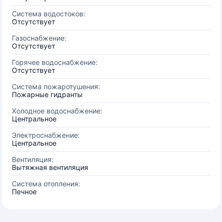
Система водостоков:
Отсутствует
Газоснабжение:
Отсутствует
Горячее водоснабжение:
Отсутствует
Система пожаротушения:
Пожарные гидранты
Холодное водоснабжение:
Центральное
Электроснабжение:
Центральное
Вентиляция:
Вытяжная вентиляция
Система отопления:
Печное