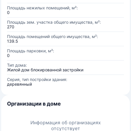
Площадь нежилых помещений, м²:
0
Площадь зем. участка общего имущества, м²:
270
Площадь помещений общего имущества, м²:
139.5
Площадь парковки, м²:
0
Тип дома:
Жилой дом блокированной застройки
Серия, тип постройки здания:
деревянный
Организации в доме
Информация об организациях
отсутствует