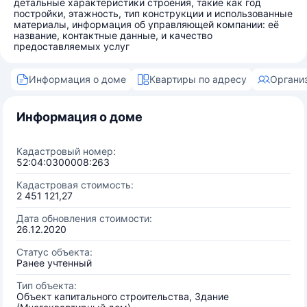
детальные характеристики строения, такие как год
постройки, этажность, тип конструкции и использованные
материалы, информация об управляющей компании: её
название, контактные данные, и качество
предоставляемых услуг
Информация о доме
Квартиры по адресу
Органи
Информация о доме
Кадастровый номер:
52:04:0300008:263
Кадастровая стоимость:
2 451 121,27
Дата обновления стоимости:
26.12.2020
Статус объекта:
Ранее учтенный
Тип объекта:
Объект капитального строительства, Здание