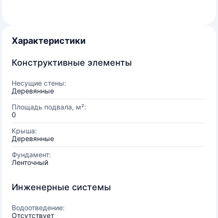
Характеристики
Конструктивные элементы
Несущие стены:
Деревянные
Площадь подвала, м²:
0
Крыша:
Деревянные
Фундамент:
Ленточный
Инженерные системы
Водоотведение:
Отсутствует