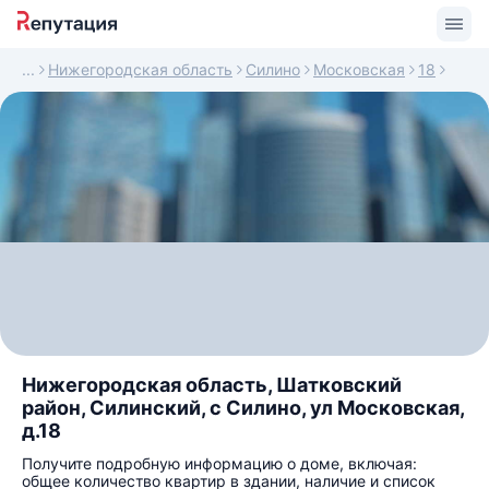
Нижегородская область
Силино
Московская
18
Нижегородская область, Шатковский
район, Силинский, с Силино, ул Московская,
д.18
Получите подробную информацию о доме, включая:
общее количество квартир в здании, наличие и список