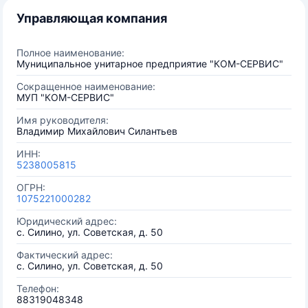
Управляющая компания
Полное наименование:
Муниципальное унитарное предприятие "КОМ-СЕРВИС"
Сокращенное наименование:
МУП "КОМ-СЕРВИС"
Имя руководителя:
Владимир Михайлович Силантьев
ИНН:
5238005815
ОГРН:
1075221000282
Юридический адрес:
с. Силино, ул. Советская, д. 50
Фактический адрес:
с. Силино, ул. Советская, д. 50
Телефон:
88319048348