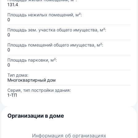
131.4
Площадь нежилых помещений, м²:
0
Площадь зем. участка общего имущества, м²:
0
Площадь помещений общего имущества, м²:
0
Площадь парковки, м²:
0
Тип дома:
Многоквартирный дом
Серия, тип постройки здания:
1-ТП
Организации в доме
Информация об организациях