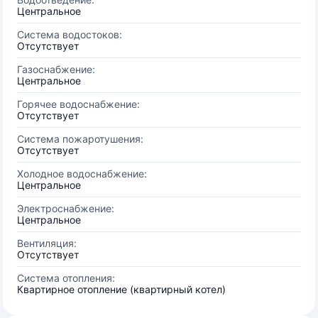
Центральное
Система водостоков:
Отсутствует
Газоснабжение:
Центральное
Горячее водоснабжение:
Отсутствует
Система пожаротушения:
Отсутствует
Холодное водоснабжение:
Центральное
Электроснабжение:
Центральное
Вентиляция:
Отсутствует
Система отопления:
Квартирное отопление (квартирный котел)