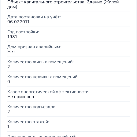
Объект капитального строительства, Здание (Жилой
дом)
Дата постановки на учёт:
06.07.2011
Год постройки:
1981
Дом признан аварийным:
Нет
Количество жилых помещений:
2
Количество нежилых помещений:
0
Класс энергетической эффективности:
Не присвоен
Количество подъездов:
2
Количество этажей:
1
Площадь жилых помещений, м²: