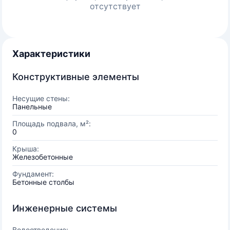
отсутствует
Характеристики
Конструктивные элементы
Несущие стены:
Панельные
Площадь подвала, м²:
0
Крыша:
Железобетонные
Фундамент:
Бетонные столбы
Инженерные системы
Водоотведение: