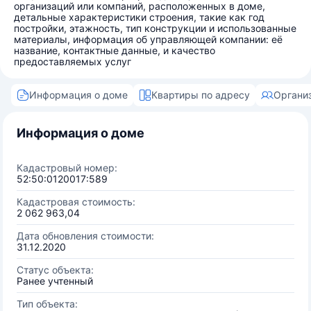
организаций или компаний, расположенных в доме,
детальные характеристики строения, такие как год
постройки, этажность, тип конструкции и использованные
материалы, информация об управляющей компании: её
название, контактные данные, и качество
предоставляемых услуг
Информация о доме
Квартиры по адресу
Органи
Информация о доме
Кадастровый номер:
52:50:0120017:589
Кадастровая стоимость:
2 062 963,04
Дата обновления стоимости:
31.12.2020
Статус объекта:
Ранее учтенный
Тип объекта: