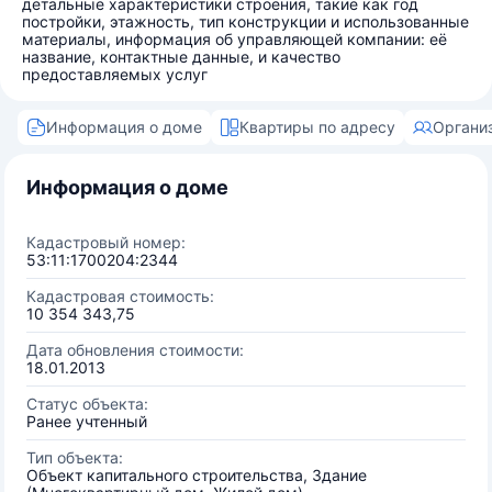
детальные характеристики строения, такие как год
постройки, этажность, тип конструкции и использованные
материалы, информация об управляющей компании: её
название, контактные данные, и качество
предоставляемых услуг
Информация о доме
Квартиры по адресу
Органи
Информация о доме
Кадастровый номер:
53:11:1700204:2344
Кадастровая стоимость:
10 354 343,75
Дата обновления стоимости:
18.01.2013
Статус объекта:
Ранее учтенный
Тип объекта:
Объект капитального строительства, Здание