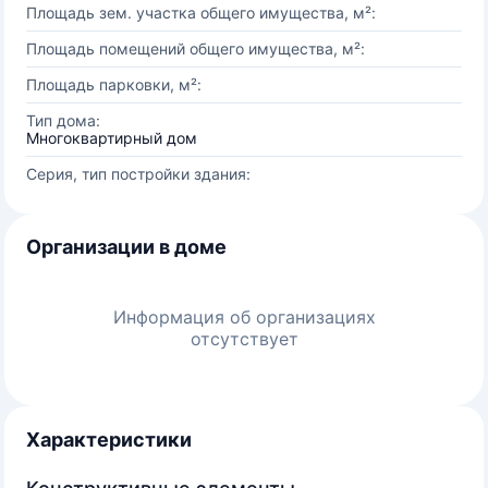
Площадь зем. участка общего имущества, м²:
Площадь помещений общего имущества, м²:
Площадь парковки, м²:
Тип дома:
Многоквартирный дом
Серия, тип постройки здания:
Организации в доме
Информация об организациях
отсутствует
Характеристики