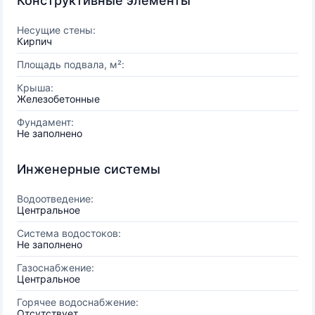
Конструктивные элементы
Несущие стены:
Кирпич
Площадь подвала, м²:
Крыша:
Железобетонные
Фундамент:
Не заполнено
Инженерные системы
Водоотведение:
Центральное
Система водостоков:
Не заполнено
Газоснабжение:
Центральное
Горячее водоснабжение:
Отсутствует