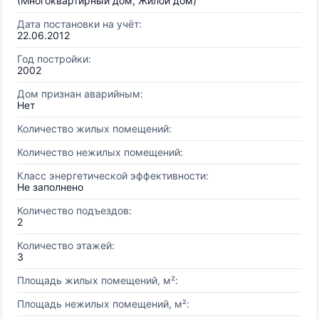
(Многоквартирный дом, Жилой дом)
Дата постановки на учёт:
22.06.2012
Год постройки:
2002
Дом признан аварийным:
Нет
Количество жилых помещений:
Количество нежилых помещений:
Класс энергетической эффективности:
Не заполнено
Количество подъездов:
2
Количество этажей:
3
Площадь жилых помещений, м²:
Площадь нежилых помещений, м²: