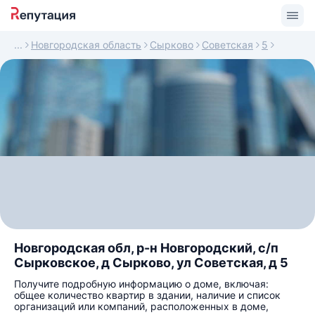
Новгородская область
Сырково
Советская
5
Новгородская обл, р-н Новгородский, с/п
Сырковское, д Сырково, ул Советская, д 5
Получите подробную информацию о доме, включая:
общее количество квартир в здании, наличие и список
организаций или компаний, расположенных в доме,