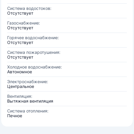
Система водостоков:
Отсутствует
Газоснабжение:
Отсутствует
Горячее водоснабжение:
Отсутствует
Система пожаротушения:
Отсутствует
Холодное водоснабжение:
Автономное
Электроснабжение:
Центральное
Вентиляция:
Вытяжная вентиляция
Система отопления:
Печное