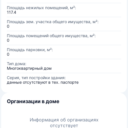
Площадь нежилых помещений, м²:
117.4
Площадь зем. участка общего имущества, м²:
0
Площадь помещений общего имущества, м²:
0
Площадь парковки, м²:
0
Тип дома:
Многоквартирный дом
Серия, тип постройки здания:
данные отсутствуют в тех. паспорте
Организации в доме
Информация об организациях
отсутствует