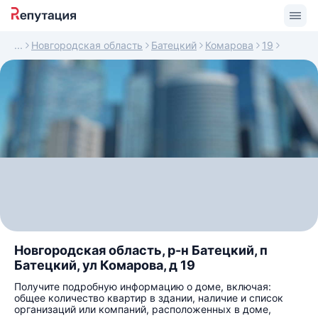
Новгородская область
Батецкий
Комарова
19
Новгородская область, р-н Батецкий, п
Батецкий, ул Комарова, д 19
Получите подробную информацию о доме, включая:
общее количество квартир в здании, наличие и список
организаций или компаний, расположенных в доме,