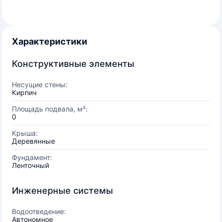
Характеристики
Конструктивные элементы
Несущие стены:
Кирпич
Площадь подвала, м²:
0
Крыша:
Деревянные
Фундамент:
Ленточный
Инженерные системы
Водоотведение:
Автономное