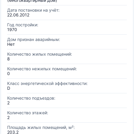
(Многоквартирный дом)
Дата постановки на учёт:
22.06.2012
Год постройки:
1970
Дом признан аварийным:
Нет
Количество жилых помещений:
8
Количество нежилых помещений:
0
Класс энергетической эффективности:
D
Количество подъездов:
2
Количество этажей:
2
Площадь жилых помещений, м²:
203.2