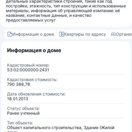
детальные характеристики строения, такие как год
постройки, этажность, тип конструкции и использованные
материалы, информация об управляющей компании: её
название, контактные данные, и качество
предоставляемых услуг
Информация о доме
Квартиры по адресу
Органи
Информация о доме
Кадастровый номер:
53:02:0000000:2431
Кадастровая стоимость:
790 388,78
Дата обновления стоимости:
18.01.2013
Статус объекта:
Ранее учтенный
Тип объекта:
Объект капитального строительства, Здание (Жилой