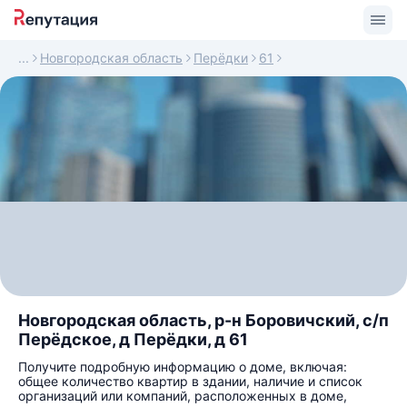
Новгородская область
Перёдки
61
Новгородская область, р-н Боровичский, с/п
Перёдское, д Перёдки, д 61
Получите подробную информацию о доме, включая:
общее количество квартир в здании, наличие и список
организаций или компаний, расположенных в доме,