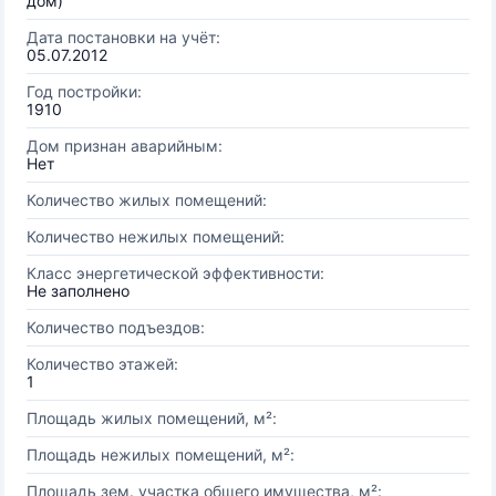
дом)
Дата постановки на учёт:
05.07.2012
Год постройки:
1910
Дом признан аварийным:
Нет
Количество жилых помещений:
Количество нежилых помещений:
Класс энергетической эффективности:
Не заполнено
Количество подъездов:
Количество этажей:
1
Площадь жилых помещений, м²:
Площадь нежилых помещений, м²:
Площадь зем. участка общего имущества, м²: