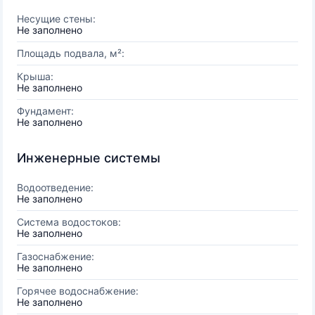
Несущие стены:
Не заполнено
Площадь подвала, м²:
Крыша:
Не заполнено
Фундамент:
Не заполнено
Инженерные системы
Водоотведение:
Не заполнено
Система водостоков:
Не заполнено
Газоснабжение:
Не заполнено
Горячее водоснабжение:
Не заполнено