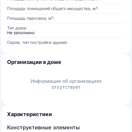
Площадь помещений общего имущества, м²:
Площадь парковки, м²:
Тип дома:
Не заполнено
Серия, тип постройки здания:
Организации в доме
Информация об организациях
отсутствует
Характеристики
Конструктивные элементы