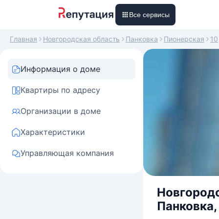
Все сервисы
Главная
Новгородская область
Панковка
Пионерская
10
Информация о доме
Квартиры по адресу
Организации в доме
Характеристики
Управляющая компания
Новгородс
Панковка,