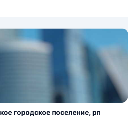
кое городское поселение, рп