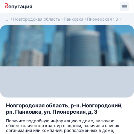
Новгородская область
Панковка
Пионерская
3
Новгородская область, р-н. Новгородский,
рп. Панковка, ул. Пионерская, д. 3
Получите подробную информацию о доме, включая:
общее количество квартир в здании, наличие и список
организаций или компаний, расположенных в доме,