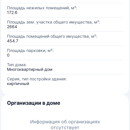
Площадь нежилых помещений, м²:
172.6
Площадь зем. участка общего имущества, м²:
2664
Площадь помещений общего имущества, м²:
454.7
Площадь парковки, м²:
0
Тип дома:
Многоквартирный дом
Серия, тип постройки здания:
кирпичный
Организации в доме
Информация об организациях
отсутствует