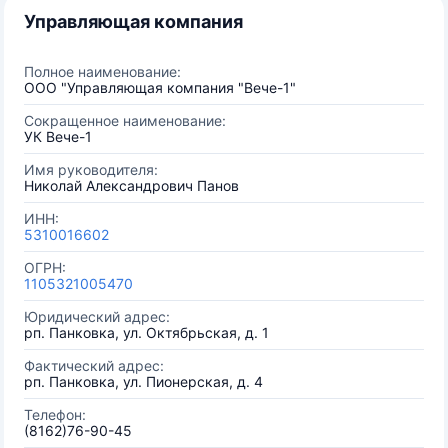
Управляющая компания
Полное наименование:
ООО "Управляющая компания "Вече-1"
Сокращенное наименование:
УК Вече-1
Имя руководителя:
Николай Александрович Панов
ИНН:
5310016602
ОГРН:
1105321005470
Юридический адрес:
рп. Панковка, ул. Октябрьская, д. 1
Фактический адрес:
рп. Панковка, ул. Пионерская, д. 4
Телефон:
(8162)76-90-45