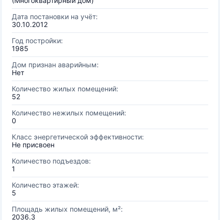
(Многоквартирный дом)
Дата постановки на учёт:
30.10.2012
Год постройки:
1985
Дом признан аварийным:
Нет
Количество жилых помещений:
52
Количество нежилых помещений:
0
Класс энергетической эффективности:
Не присвоен
Количество подъездов:
1
Количество этажей:
5
Площадь жилых помещений, м²:
2036.3