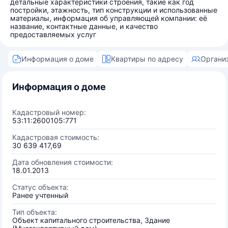
детальные характеристики строения, такие как год
постройки, этажность, тип конструкции и использованные
материалы, информация об управляющей компании: её
название, контактные данные, и качество
предоставляемых услуг
Информация о доме
Квартиры по адресу
Органи
Информация о доме
Кадастровый номер:
53:11:2600105:771
Кадастровая стоимость:
30 639 417,69
Дата обновления стоимости:
18.01.2013
Статус объекта:
Ранее учтенный
Тип объекта:
Объект капитального строительства, Здание