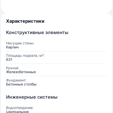
Характеристики
Конструктивные элементы
Несущие стены:
Кирпич
Площадь подвала, м²:
631
Крыша:
Железобетонные
Фундамент:
Бетонные столбы
Инженерные системы
Водоотведение:
Центральное