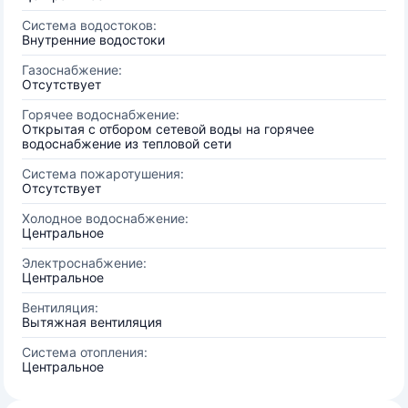
Система водостоков:
Внутренние водостоки
Газоснабжение:
Отсутствует
Горячее водоснабжение:
Открытая с отбором сетевой воды на горячее
водоснабжение из тепловой сети
Система пожаротушения:
Отсутствует
Холодное водоснабжение:
Центральное
Электроснабжение:
Центральное
Вентиляция:
Вытяжная вентиляция
Система отопления:
Центральное